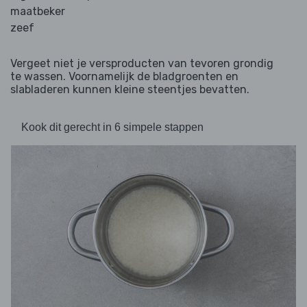
maatbeker
zeef
Vergeet niet je versproducten van tevoren grondig
te wassen. Voornamelijk de bladgroenten en
slabladeren kunnen kleine steentjes bevatten.
Kook dit gerecht in 6 simpele stappen