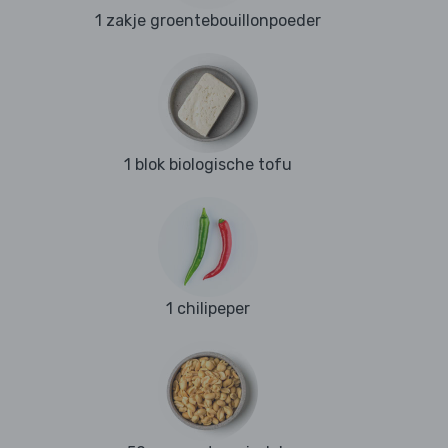
1 zakje groentebouillonpoeder
1 blok biologische tofu
1 chilipeper