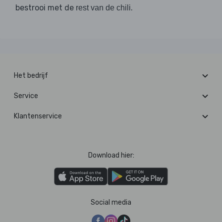
bestrooi met de
.
rest van de chili
Het bedrijf
Service
Klantenservice
Download hier:
Social media