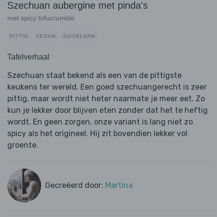
Szechuan aubergine met pinda's
met spicy tofucrumble
PITTIG
VEGAN
ZUIVELARM
Tafelverhaal
Szechuan staat bekend als een van de pittigste
keukens ter wereld. Een goed szechuangerecht is zeer
pittig, maar wordt niet heter naarmate je meer eet. Zo
kun je lekker door blijven eten zonder dat het te heftig
wordt. En geen zorgen, onze variant is lang niet zo
spicy als het origineel. Hij zit bovendien lekker vol
groente.
Gecreëerd door:
Martina