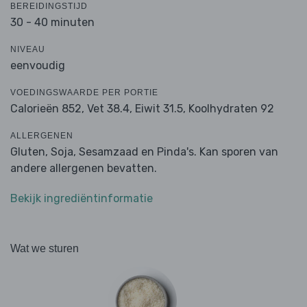
BEREIDINGSTIJD
30 - 40 minuten
NIVEAU
eenvoudig
VOEDINGSWAARDE PER PORTIE
Calorieën 852,
Vet 38.4,
Eiwit 31.5,
Koolhydraten 92
ALLERGENEN
Gluten, Soja, Sesamzaad en Pinda's. Kan sporen van
andere allergenen bevatten.
Bekijk ingrediëntinformatie
Wat we sturen