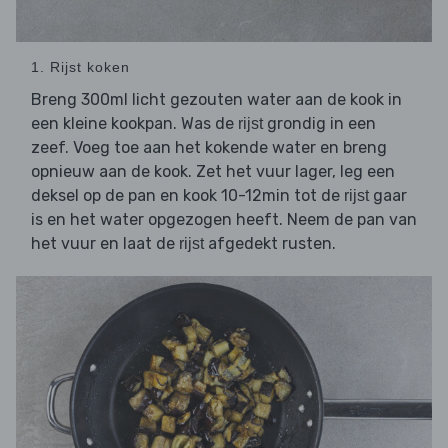
1. Rijst koken
Breng 300ml licht gezouten water aan de kook in
een kleine kookpan. Was de
grondig in een
rijst
zeef. Voeg toe aan het kokende water en breng
opnieuw aan de kook. Zet het vuur lager, leg een
deksel op de pan en kook 10-12min tot de
gaar
rijst
is en het water opgezogen heeft. Neem de pan van
het vuur en laat de
afgedekt rusten.
rijst