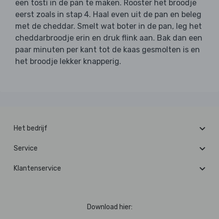
een tosti in de pan te maken. Rooster het broodje
eerst zoals in stap 4. Haal even uit de pan en beleg
met de cheddar. Smelt wat boter in de pan, leg het
cheddarbroodje erin en druk flink aan. Bak dan een
paar minuten per kant tot de kaas gesmolten is en
het broodje lekker knapperig.
Het bedrijf
Service
Klantenservice
Download hier: