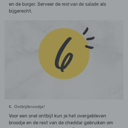
en de
. Serveer de
als
burger
rest van de salade
bijgerecht.
6. Ontbijtbroodje!
Voor een snel ontbijt kun je het overgebleven
broodje en de rest van de cheddar gebruiken om