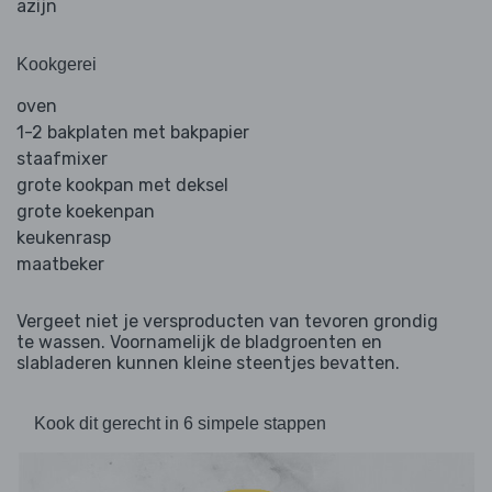
azijn
Kookgerei
oven
1-2 bakplaten met bakpapier
staafmixer
grote kookpan met deksel
grote koekenpan
keukenrasp
maatbeker
Vergeet niet je versproducten van tevoren grondig
te wassen. Voornamelijk de bladgroenten en
slabladeren kunnen kleine steentjes bevatten.
Kook dit gerecht in 6 simpele stappen