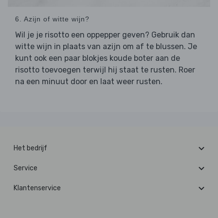
6. Azijn of witte wijn?
Wil je je risotto een oppepper geven? Gebruik dan
witte wijn in plaats van azijn om af te blussen. Je
kunt ook een paar blokjes koude boter aan de
risotto toevoegen terwijl hij staat te rusten. Roer
na een minuut door en laat weer rusten.
Het bedrijf
Service
Klantenservice