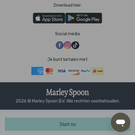
Download hier:
Social media
Je kunt betalen met
2026 © Marley Spoon B.V. Alle rechten voorbehouden.
Start nu