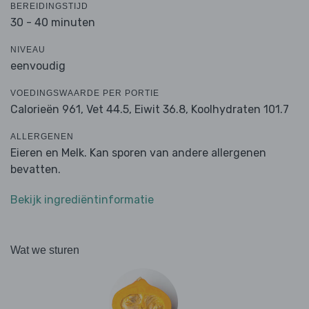
BEREIDINGSTIJD
30 - 40 minuten
NIVEAU
eenvoudig
VOEDINGSWAARDE PER PORTIE
Calorieën 961,
Vet 44.5,
Eiwit 36.8,
Koolhydraten 101.7
ALLERGENEN
Eieren en Melk. Kan sporen van andere allergenen
bevatten.
Bekijk ingrediëntinformatie
Wat we sturen