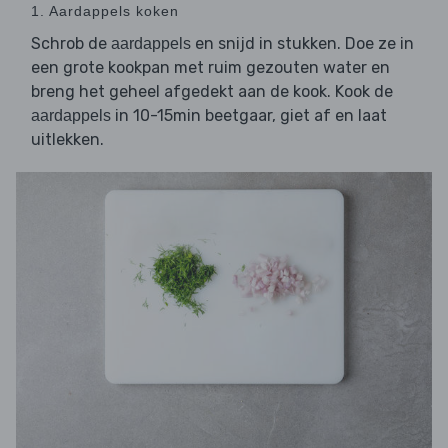
1. Aardappels koken
Schrob de
en snijd in stukken. Doe ze in
aardappels
een grote kookpan met ruim gezouten water en
breng het geheel afgedekt aan de kook. Kook de
in 10-15min beetgaar, giet af en laat
aardappels
uitlekken.