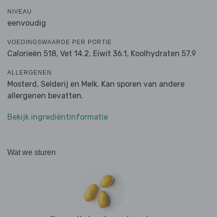
NIVEAU
eenvoudig
VOEDINGSWAARDE PER PORTIE
Calorieën 518,
Vet 14.2,
Eiwit 36.1,
Koolhydraten 57.9
ALLERGENEN
Mosterd, Selderij en Melk. Kan sporen van andere
allergenen bevatten.
Bekijk ingrediëntinformatie
Wat we sturen