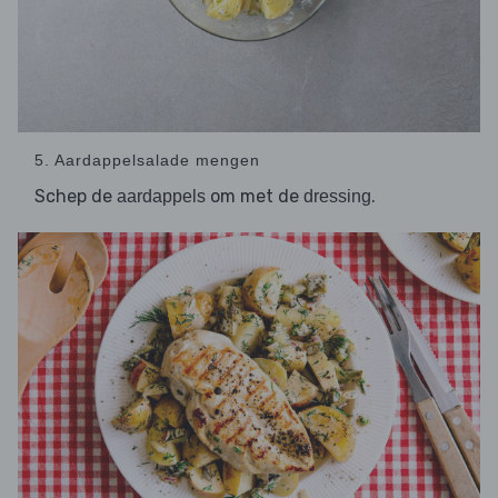
5. Aardappelsalade mengen
Schep de
om met de
.
aardappels
dressing