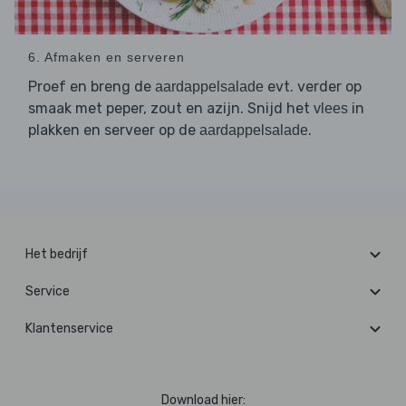
6. Afmaken en serveren
Proef en breng de
evt. verder op
aardappelsalade
smaak met peper, zout en azijn. Snijd het
in
vlees
plakken en serveer op de
.
aardappelsalade
Het bedrijf
Service
Klantenservice
Download hier: