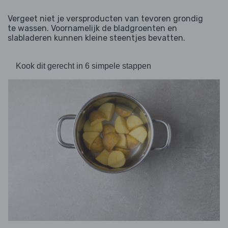
Vergeet niet je versproducten van tevoren grondig
te wassen. Voornamelijk de bladgroenten en
slabladeren kunnen kleine steentjes bevatten.
Kook dit gerecht in 6 simpele stappen