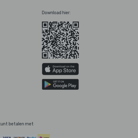
Download hier:
kunt betalen met