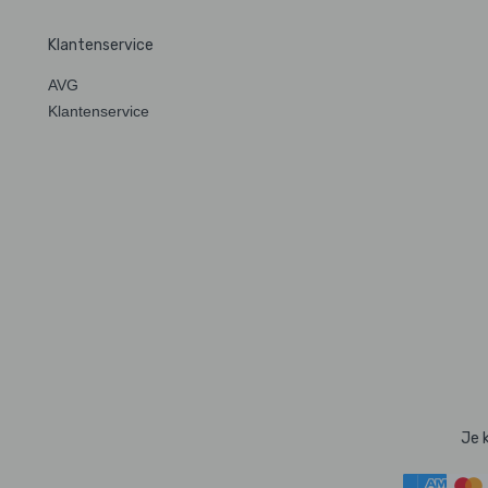
Klantenservice
AVG
Klantenservice
Je 