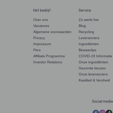
Het bedrijf
Service
Over ons
Zo werkt het
Vacatures
Blog
Algemene voorwaarden
Recycling
Privacy
Leveranciers
Impressum
Ingrediënten
Pers
Bewaartips
Affiliate Programma
COVID-19 Informatie
Investor Relations
Onze ingrediënten
Gezonde keuzes
Onze leveranciers
Kwaliteit & Versheid
Social media