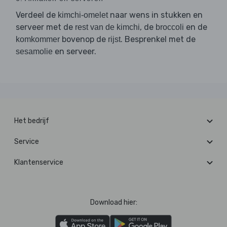
Verdeel de
naar wens in stukken en
kimchi-omelet
serveer met de
, de
en de
rest van de kimchi
broccoli
bovenop de
. Besprenkel met de
komkommer
rijst
en serveer.
sesamolie
Het bedrijf
Service
Klantenservice
Download hier: