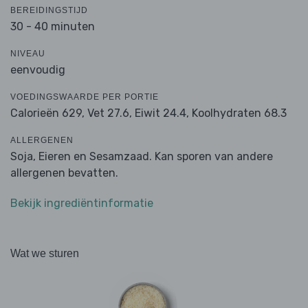
BEREIDINGSTIJD
30 - 40 minuten
NIVEAU
eenvoudig
VOEDINGSWAARDE PER PORTIE
Calorieën 629,
Vet 27.6,
Eiwit 24.4,
Koolhydraten 68.3
ALLERGENEN
Soja, Eieren en Sesamzaad. Kan sporen van andere
allergenen bevatten.
Bekijk ingrediëntinformatie
Wat we sturen