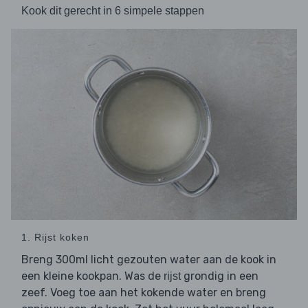
Kook dit gerecht in 6 simpele stappen
1. Rijst koken
Breng 300ml licht gezouten water aan de kook in
een kleine kookpan. Was de
grondig in een
rijst
zeef. Voeg toe aan het kokende water en breng