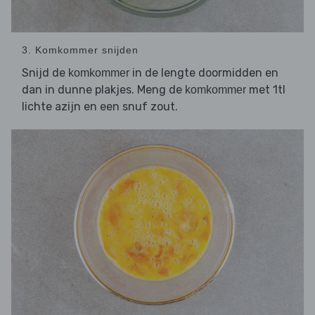
3. Komkommer snijden
Snijd de
in de lengte doormidden en
komkommer
dan in dunne plakjes. Meng de
met 1tl
komkommer
lichte azijn en een snuf zout.