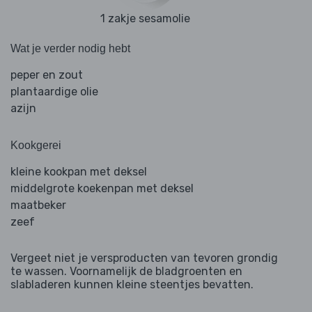
1 zakje sesamolie
Wat je verder nodig hebt
peper en zout
plantaardige olie
azijn
Kookgerei
kleine kookpan met deksel
middelgrote koekenpan met deksel
maatbeker
zeef
Vergeet niet je versproducten van tevoren grondig
te wassen. Voornamelijk de bladgroenten en
slabladeren kunnen kleine steentjes bevatten.