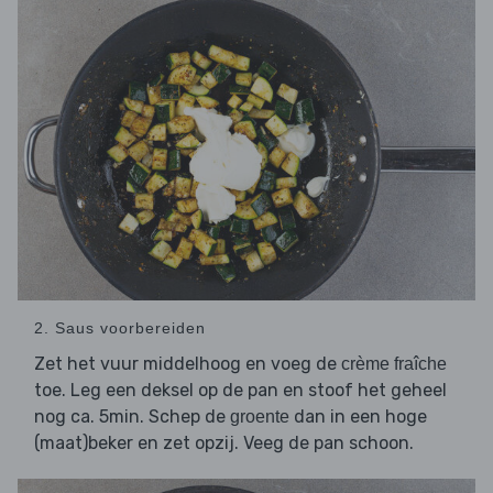
2. Saus voorbereiden
Zet het vuur middelhoog en voeg de
crème fraîche
toe. Leg een deksel op de pan en stoof het geheel
nog ca. 5min. Schep de
dan in een hoge
groente
(maat)beker en zet opzij. Veeg de pan schoon.