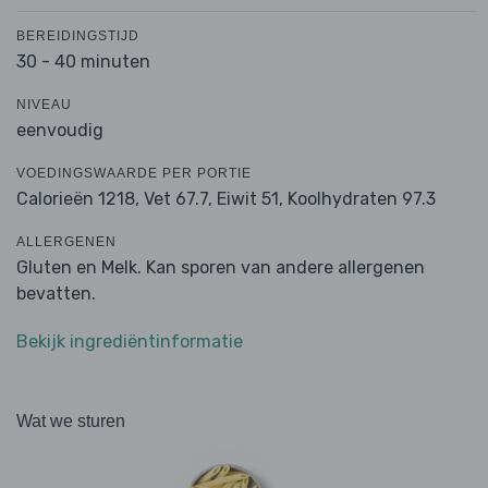
BEREIDINGSTIJD
30 - 40 minuten
NIVEAU
eenvoudig
VOEDINGSWAARDE PER PORTIE
Calorieën 1218,
Vet 67.7,
Eiwit 51,
Koolhydraten 97.3
ALLERGENEN
Gluten en Melk. Kan sporen van andere allergenen
bevatten.
Bekijk ingrediëntinformatie
Wat we sturen