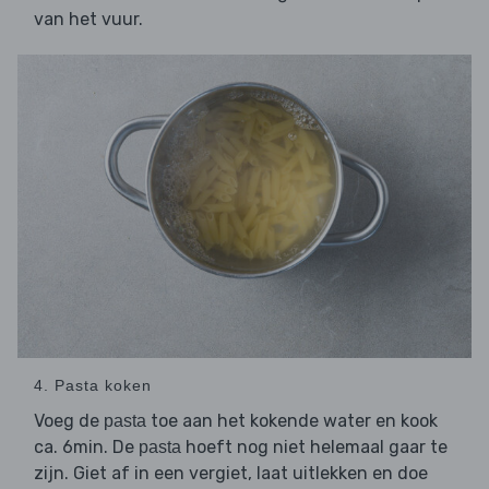
van het vuur.
4. Pasta koken
Voeg de
toe aan het kokende water en kook
pasta
ca. 6min. De
hoeft nog niet helemaal gaar te
pasta
zijn. Giet af in een vergiet, laat uitlekken en doe