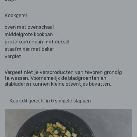
Kookgerei
oven met ovenschaal
middelgrote kookpan
grote koekenpan met deksel
staafmixer met beker
vergiet
Vergeet niet je versproducten van tevoren grondig
te wassen. Voornamelijk de bladgroenten en
slabladeren kunnen kleine steentjes bevatten.
Kook dit gerecht in 6 simpele stappen