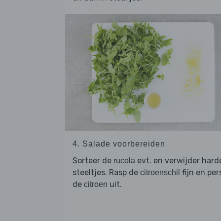
4. Salade voorbereiden
Sorteer de
evt. en verwijder hard
rucola
steeltjes. Rasp de
fijn en per
citroenschil
de
uit.
citroen