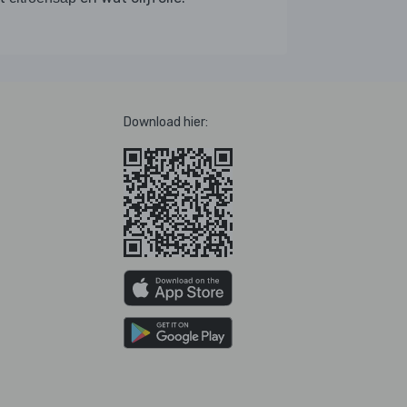
Download hier: