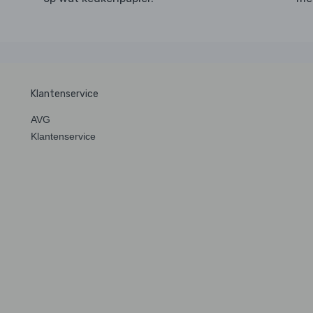
Klantenservice
AVG
Klantenservice