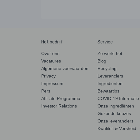
Het bedrijf
Service
Over ons
Zo werkt het
Vacatures
Blog
Algemene voorwaarden
Recycling
Privacy
Leveranciers
Impressum
Ingrediënten
Pers
Bewaartips
Affiliate Programma
COVID-19 Informatie
Investor Relations
Onze ingrediënten
Gezonde keuzes
Onze leveranciers
Kwaliteit & Versheid