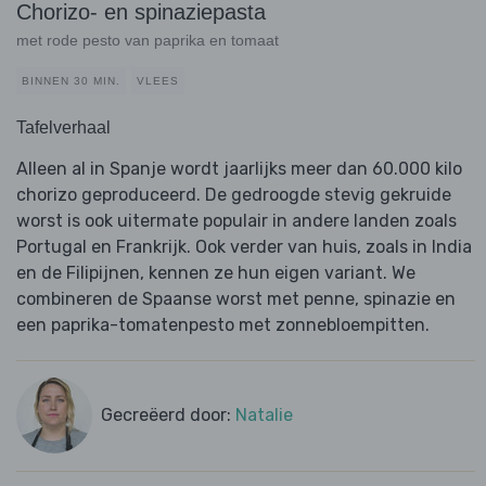
Chorizo- en spinaziepasta
met rode pesto van paprika en tomaat
BINNEN 30 MIN.
VLEES
Tafelverhaal
Alleen al in Spanje wordt jaarlijks meer dan 60.000 kilo
chorizo ​​geproduceerd. De gedroogde stevig gekruide
worst is ook uitermate populair in andere landen zoals
Portugal en Frankrijk. Ook verder van huis, zoals in India
en de Filipijnen, kennen ze hun eigen variant. We
combineren de Spaanse worst met penne, spinazie en
een paprika-tomatenpesto met zonnebloempitten.
Gecreëerd door:
Natalie