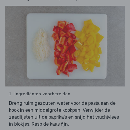
1. Ingrediënten voorbereiden
Breng ruim gezouten water voor de
aan de
pasta
kook in een middelgrote kookpan. Verwijder de
zaadlijsten uit de
en snijd het
paprika's
vruchtvlees
in blokjes. Rasp de
fijn.
kaas