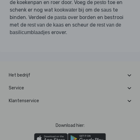
de koekenpan en roer door. Voeg de
toe en
pesto
schenk er nog wat
bij om de
te
kookwater
saus
binden. Verdeel de
over borden en bestrooi
pasta
met de
en scheur de
rest van de kaas
rest van de
erover.
basilicumblaadjes
Het bedrijf
Service
Klantenservice
Download hier: