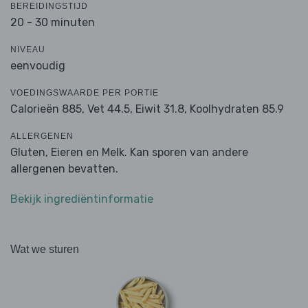
BEREIDINGSTIJD
20 - 30 minuten
NIVEAU
eenvoudig
VOEDINGSWAARDE PER PORTIE
Calorieën 885,
Vet 44.5,
Eiwit 31.8,
Koolhydraten 85.9
ALLERGENEN
Gluten, Eieren en Melk. Kan sporen van andere
allergenen bevatten.
Bekijk ingrediëntinformatie
Wat we sturen