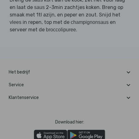
en laat de
2-3min zachtjes koken. Breng op
saus
smaak met 1tl azijn, en peper en zout. Snijd het
in repen, top met de
en
vlees
champignonsaus
serveer met de
.
broccolipuree
Het bedrijf
Service
Klantenservice
Download hier: