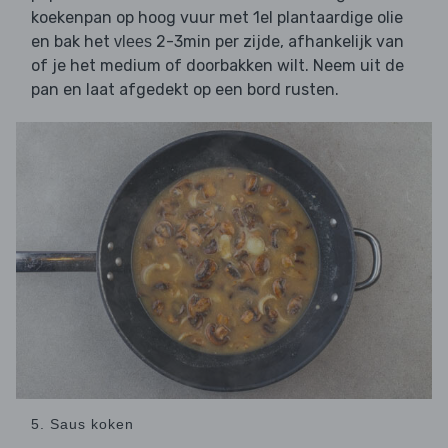
koekenpan op hoog vuur met 1el plantaardige olie
en bak het
2-3min per zijde, afhankelijk van
vlees
of je het medium of doorbakken wilt. Neem uit de
pan en laat afgedekt op een bord rusten.
5. Saus koken