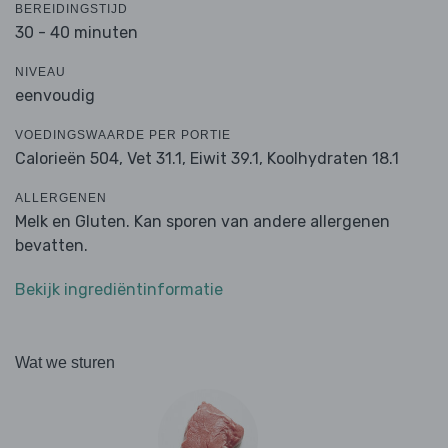
BEREIDINGSTIJD
30 - 40 minuten
NIVEAU
eenvoudig
VOEDINGSWAARDE PER PORTIE
Calorieën 504,
Vet 31.1,
Eiwit 39.1,
Koolhydraten 18.1
ALLERGENEN
Melk en Gluten. Kan sporen van andere allergenen
bevatten.
Bekijk ingrediëntinformatie
Wat we sturen