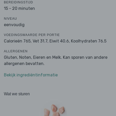
BEREIDINGSTIJD
15 - 20 minuten
NIVEAU
eenvoudig
VOEDINGSWAARDE PER PORTIE
Calorieën 765,
Vet 31.7,
Eiwit 40.6,
Koolhydraten 76.5
ALLERGENEN
Gluten, Noten, Eieren en Melk. Kan sporen van andere
allergenen bevatten.
Bekijk ingrediëntinformatie
Wat we sturen