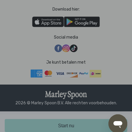
Download hier:
Social media
Je kunt betalen met
2026 © Marley Spoon B.V. Alle rechten voorbehouden.
Start nu