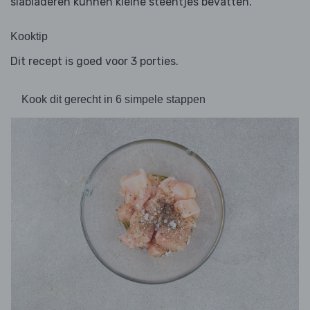
slabladeren kunnen kleine steentjes bevatten.
Kooktip
Dit recept is goed voor 3 porties.
Kook dit gerecht in 6 simpele stappen