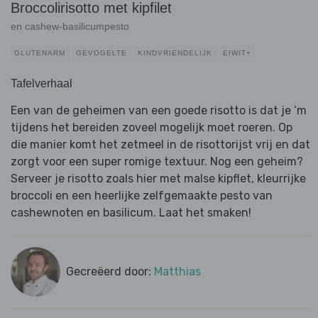
Broccolirisotto met kipfilet
en cashew-basilicumpesto
GLUTENARM
GEVOGELTE
KINDVRIENDELIJK
EIWIT+
Tafelverhaal
Een van de geheimen van een goede risotto is dat je ‘m
tijdens het bereiden zoveel mogelijk moet roeren. Op
die manier komt het zetmeel in de risottorijst vrij en dat
zorgt voor een super romige textuur. Nog een geheim?
Serveer je risotto zoals hier met malse kipflet, kleurrijke
broccoli en een heerlijke zelfgemaakte pesto van
cashewnoten en basilicum. Laat het smaken!
Gecreëerd door:
Matthias