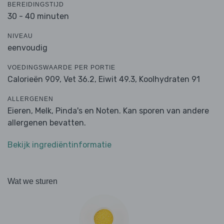
BEREIDINGSTIJD
30 - 40 minuten
NIVEAU
eenvoudig
VOEDINGSWAARDE PER PORTIE
Calorieën 909,
Vet 36.2,
Eiwit 49.3,
Koolhydraten 91
ALLERGENEN
Eieren, Melk, Pinda's en Noten. Kan sporen van andere
allergenen bevatten.
Bekijk ingrediëntinformatie
Wat we sturen