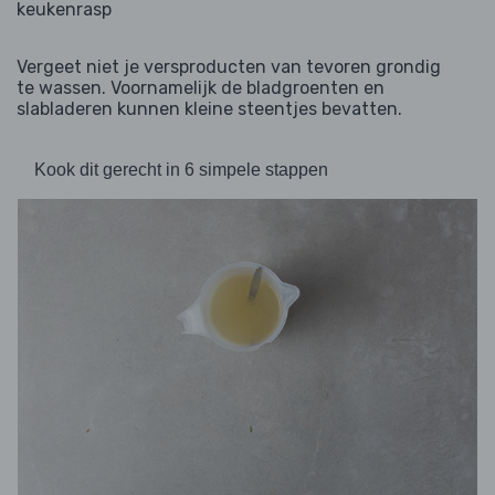
keukenrasp
Vergeet niet je versproducten van tevoren grondig
te wassen. Voornamelijk de bladgroenten en
slabladeren kunnen kleine steentjes bevatten.
Kook dit gerecht in 6 simpele stappen