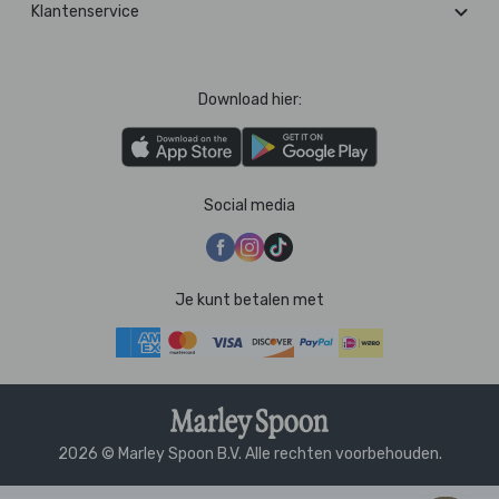
Klantenservice
Download hier:
Social media
Je kunt betalen met
2026 © Marley Spoon B.V. Alle rechten voorbehouden.