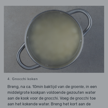
4. Gnocchi koken
Breng, na ca. 10min baktijd van de
, in een
groente
middelgrote kookpan voldoende gezouten water
aan de kook voor de
. Voeg de
toe
gnocchi
gnocchi
aan het kokende water. Breng het kort aan de