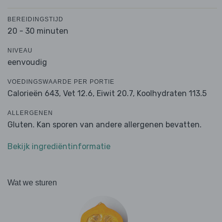
BEREIDINGSTIJD
20 - 30 minuten
NIVEAU
eenvoudig
VOEDINGSWAARDE PER PORTIE
Calorieën 643,
Vet 12.6,
Eiwit 20.7,
Koolhydraten 113.5
ALLERGENEN
Gluten. Kan sporen van andere allergenen bevatten.
Bekijk ingrediëntinformatie
Wat we sturen