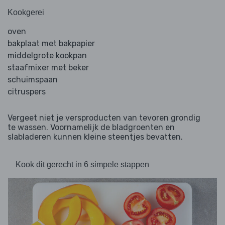
Kookgerei
oven
bakplaat met bakpapier
middelgrote kookpan
staafmixer met beker
schuimspaan
citruspers
Vergeet niet je versproducten van tevoren grondig
te wassen. Voornamelijk de bladgroenten en
slabladeren kunnen kleine steentjes bevatten.
Kook dit gerecht in 6 simpele stappen