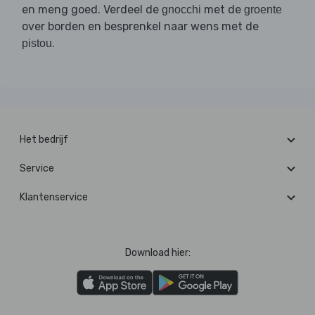
en meng goed. Verdeel de
met de
gnocchi
groente
over borden en besprenkel naar wens met de
.
pistou
Het bedrijf
Service
Klantenservice
Download hier: