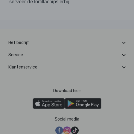
serveer de
erbij.
tortillachips
Het bedrijf
Service
Klantenservice
Download hier:
Social media