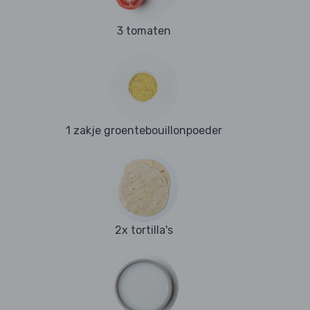
3 tomaten
1 zakje groentebouillonpoeder
2x tortilla's