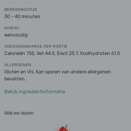
BEREIDINGSTIJD
30 - 40 minuten
NIVEAU
eenvoudig
VOEDINGSWAARDE PER PORTIE
Calorieën 755,
Vet 44.5,
Eiwit 25.7,
Koolhydraten 61.5
ALLERGENEN
Gluten en Vis. Kan sporen van andere allergenen
bevatten.
Bekijk ingrediëntinformatie
Wat we sturen