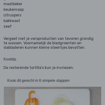
maatbeker
keukenrasp
citruspers
bakkwast
zeef
Vergeet niet je versproducten van tevoren grondig
te wassen. Voornamelijk de bladgroenten en
slabladeren kunnen kleine steentjes bevatten.
Kooktip
De resterende tortilla's kun je invriezen.
Kook dit gerecht in 6 simpele stappen