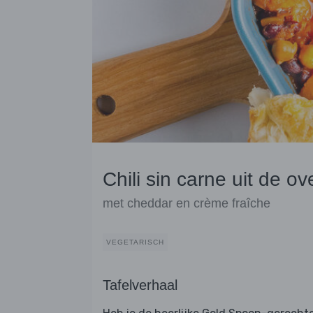
Chili sin carne uit de ov
met cheddar en crème fraîche
VEGETARISCH
Tafelverhaal