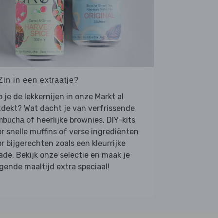
Zin in een extraatje?
 je de lekkernijen in onze Markt al
dekt? Wat dacht je van verfrissende
of heerlijke brownies, DIY-kits
mbucha
r snelle muffins of verse ingrediënten
r bijgerechten zoals een kleurrijke
ade. Bekijk onze selectie en maak je
gende maaltijd extra speciaal!