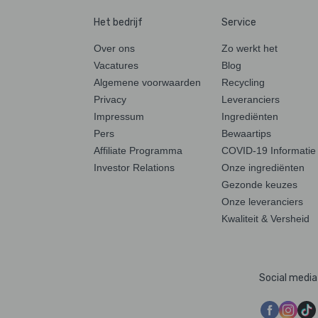
Het bedrijf
Service
Over ons
Zo werkt het
Vacatures
Blog
Algemene voorwaarden
Recycling
Privacy
Leveranciers
Impressum
Ingrediënten
Pers
Bewaartips
Affiliate Programma
COVID-19 Informatie
Investor Relations
Onze ingrediënten
Gezonde keuzes
Onze leveranciers
Kwaliteit & Versheid
Social media