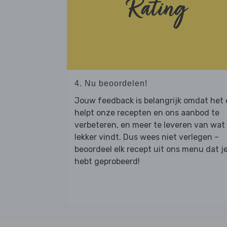
4. Nu beoordelen!
Jouw feedback is belangrijk omdat het
helpt onze recepten en ons aanbod te
verbeteren, en meer te leveren van wat j
lekker vindt. Dus wees niet verlegen –
beoordeel elk recept uit ons menu dat j
hebt geprobeerd!