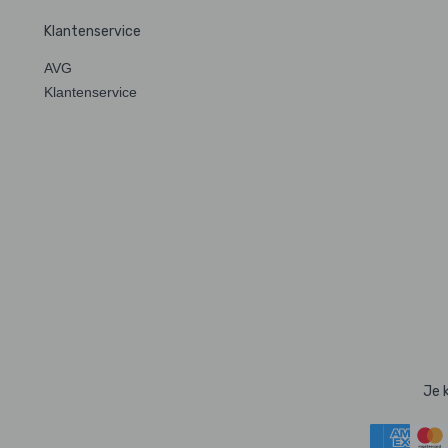
Klantenservice
AVG
Klantenservice
Je 