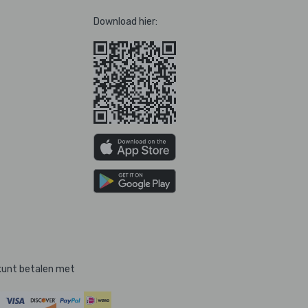
Download hier:
kunt betalen met