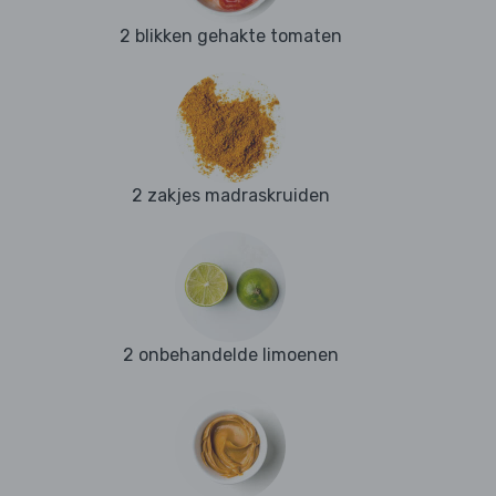
2 blikken gehakte tomaten
2 zakjes madraskruiden
2 onbehandelde limoenen