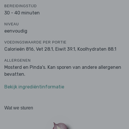
BEREIDINGSTIJD
30 - 40 minuten
NIVEAU
eenvoudig
VOEDINGSWAARDE PER PORTIE
Calorieën 816,
Vet 28.1,
Eiwit 39.1,
Koolhydraten 88.1
ALLERGENEN
Mosterd en Pinda's. Kan sporen van andere allergenen
bevatten.
Bekijk ingrediëntinformatie
Wat we sturen