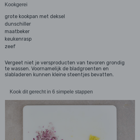
Kookgerei
grote kookpan met deksel
dunschiller
maatbeker
keukenrasp
zeef
Vergeet niet je versproducten van tevoren grondig
te wassen. Voornamelijk de bladgroenten en
slabladeren kunnen kleine steentjes bevatten.
Kook dit gerecht in 6 simpele stappen