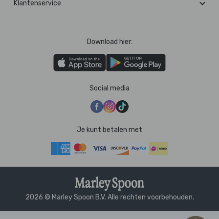
Klantenservice
Download hier:
Social media
Je kunt betalen met
2026 © Marley Spoon B.V. Alle rechten voorbehouden.