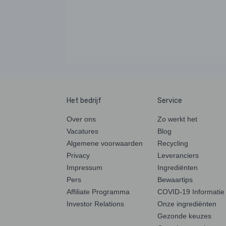
Het bedrijf
Service
Over ons
Zo werkt het
Vacatures
Blog
Algemene voorwaarden
Recycling
Privacy
Leveranciers
Impressum
Ingrediënten
Pers
Bewaartips
Affiliate Programma
COVID-19 Informatie
Investor Relations
Onze ingrediënten
Gezonde keuzes