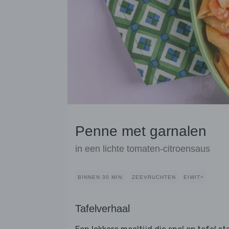
Penne met garnalen
in een lichte tomaten-citroensaus
BINNEN 30 MIN.
ZEEVRUCHTEN
EIWIT+
Tafelverhaal