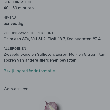
BEREIDINGSTIJD
40 - 50 minuten
NIVEAU
eenvoudig
VOEDINGSWAARDE PER PORTIE
Calorieën 876,
Vet 51.2,
Eiwit 18.7,
Koolhydraten 83.4
ALLERGENEN
Zwaveldioxide en Sulfieten, Eieren, Melk en Gluten. Kan
sporen van andere allergenen bevatten.
Bekijk ingrediëntinformatie
Wat we sturen