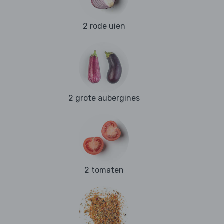
2 rode uien
2 grote aubergines
2 tomaten