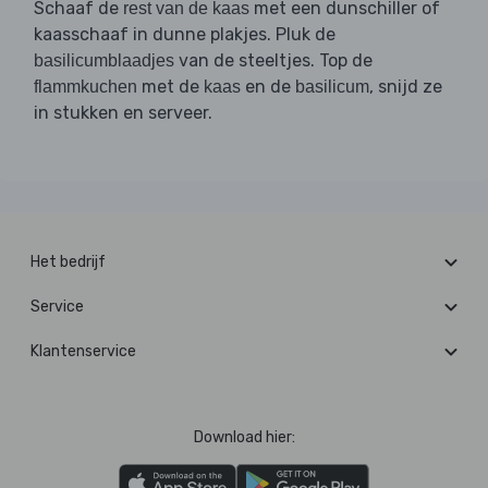
Schaaf de
met een dunschiller of
rest van de kaas
kaasschaaf in dunne plakjes. Pluk de
van de steeltjes. Top de
basilicumblaadjes
met de
en de
, snijd ze
flammkuchen
kaas
basilicum
in stukken en serveer.
Het bedrijf
Service
Klantenservice
Download hier: