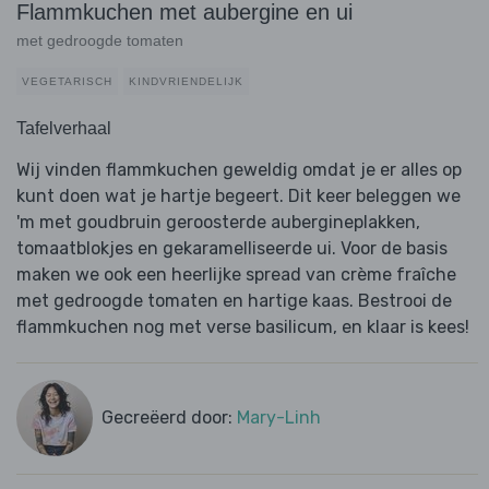
Flammkuchen met aubergine en ui
met gedroogde tomaten
VEGETARISCH
KINDVRIENDELIJK
Tafelverhaal
Wij vinden flammkuchen geweldig omdat je er alles op
kunt doen wat je hartje begeert. Dit keer beleggen we
'm met goudbruin geroosterde aubergineplakken,
tomaatblokjes en gekaramelliseerde ui. Voor de basis
maken we ook een heerlijke spread van crème fraîche
met gedroogde tomaten en hartige kaas. Bestrooi de
flammkuchen nog met verse basilicum, en klaar is kees!
Gecreëerd door:
Mary-Linh