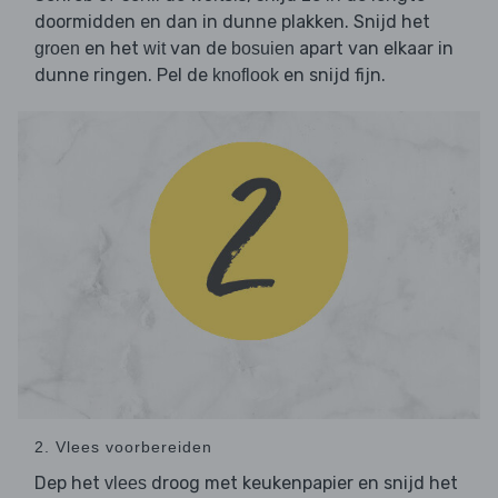
doormidden en dan in dunne plakken. Snijd het
en het
van de
apart van elkaar in
groen
wit
bosuien
dunne ringen. Pel de
en snijd fijn.
knoflook
2. Vlees voorbereiden
Dep het
droog met keukenpapier en snijd het
vlees