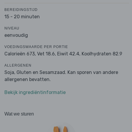
BEREIDINGSTIJD
15 - 20 minuten
NIVEAU
eenvoudig
VOEDINGSWAARDE PER PORTIE
Calorieën 673,
Vet 18.6,
Eiwit 42.4,
Koolhydraten 82.9
ALLERGENEN
Soja, Gluten en Sesamzaad. Kan sporen van andere
allergenen bevatten.
Bekijk ingrediëntinformatie
Wat we sturen