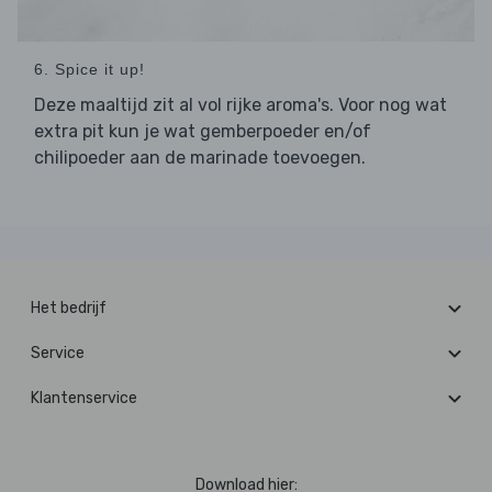
6. Spice it up!
Deze maaltijd zit al vol rijke aroma's. Voor nog wat
extra pit kun je wat gemberpoeder en/of
chilipoeder aan de marinade toevoegen.
Het bedrijf
Service
Klantenservice
Download hier: