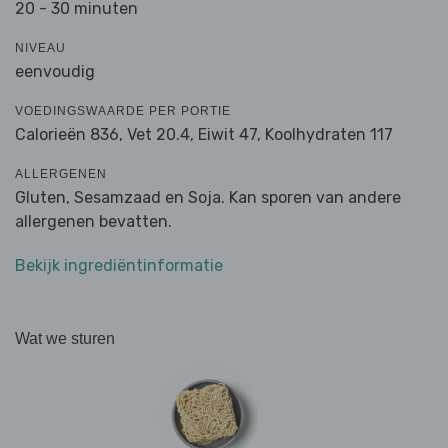
20 - 30 minuten
NIVEAU
eenvoudig
VOEDINGSWAARDE PER PORTIE
Calorieën 836,
Vet 20.4,
Eiwit 47,
Koolhydraten 117
ALLERGENEN
Gluten, Sesamzaad en Soja. Kan sporen van andere
allergenen bevatten.
Bekijk ingrediëntinformatie
Wat we sturen