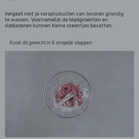
Vergeet niet je versproducten van tevoren grondig
te wassen. Voornamelijk de bladgroenten en
slabladeren kunnen kleine steentjes bevatten.
Kook dit gerecht in 6 simpele stappen