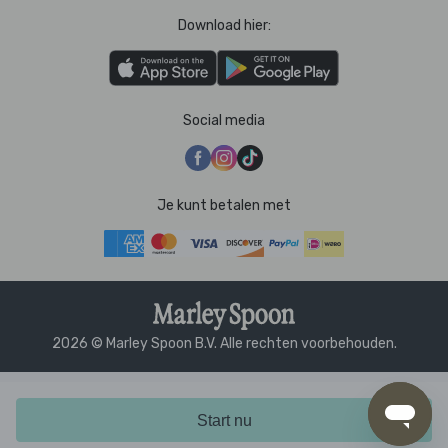
Download hier:
Social media
Je kunt betalen met
2026 © Marley Spoon B.V. Alle rechten voorbehouden.
Start nu