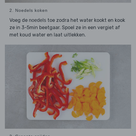
2. Noedels koken
Voeg de
toe zodra het water kookt en kook
noedels
ze in 3-5min beetgaar. Spoel ze in een vergiet af
met koud water en laat uitlekken.