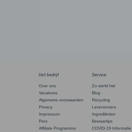
Het bedrijf
Service
Over ons
Zo werkt het
Vacatures
Blog
Algemene voorwaarden
Recycling
Privacy
Leveranciers
Impressum
Ingrediënten
Pers
Bewaartips
Affiliate Programma
COVID-19 Informatie