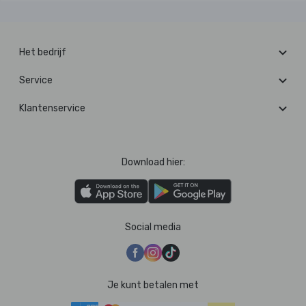
Het bedrijf
Service
Klantenservice
Download hier:
Social media
Je kunt betalen met