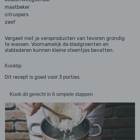
maatbeker
citruspers
zeef
Vergeet niet je versproducten van tevoren grondig
te wassen. Voornamelijk de bladgroenten en
slabladeren kunnen kleine steentjes bevatten.
Kooktip
Dit recept is goed voor 3 porties.
Kook dit gerecht in 6 simpele stappen