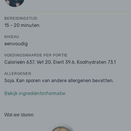
BEREIDINGSTIJD
15 - 20 minuten
NIVEAU
eenvoudig
VOEDINGSWAARDE PER PORTIE
Calorieën 637,
Vet 20,
Eiwit 39.6,
Koolhydraten 73.1
ALLERGENEN
Soja. Kan sporen van andere allergenen bevatten.
Bekijk ingrediëntinformatie
Wat we sturen