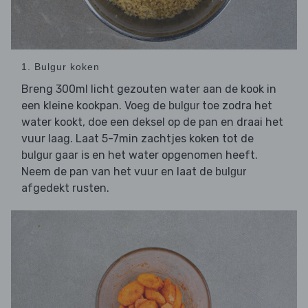
1. Bulgur koken
Breng 300ml licht gezouten water aan de kook in
een kleine kookpan. Voeg de
toe zodra het
bulgur
water kookt, doe een deksel op de pan en draai het
vuur laag. Laat 5-7min zachtjes koken tot de
gaar is en het water opgenomen heeft.
bulgur
Neem de pan van het vuur en laat de
bulgur
afgedekt rusten.