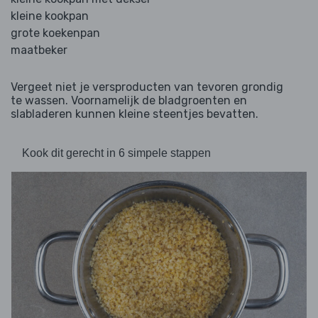
kleine kookpan
grote koekenpan
maatbeker
Vergeet niet je versproducten van tevoren grondig
te wassen. Voornamelijk de bladgroenten en
slabladeren kunnen kleine steentjes bevatten.
Kook dit gerecht in 6 simpele stappen