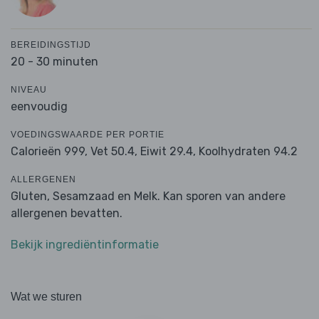
BEREIDINGSTIJD
20 - 30 minuten
NIVEAU
eenvoudig
VOEDINGSWAARDE PER PORTIE
Calorieën 999,
Vet 50.4,
Eiwit 29.4,
Koolhydraten 94.2
ALLERGENEN
Gluten, Sesamzaad en Melk. Kan sporen van andere
allergenen bevatten.
Bekijk ingrediëntinformatie
Wat we sturen