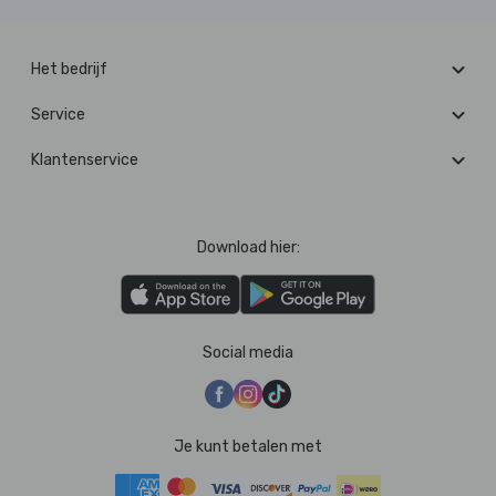
Het bedrijf
Service
Klantenservice
Download hier:
Social media
Je kunt betalen met