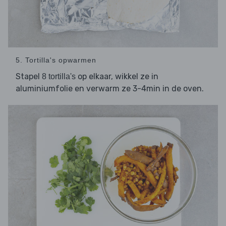
5. Tortilla's opwarmen
Stapel
op elkaar, wikkel ze in
8 tortilla's
aluminiumfolie en verwarm ze 3-4min in de oven.