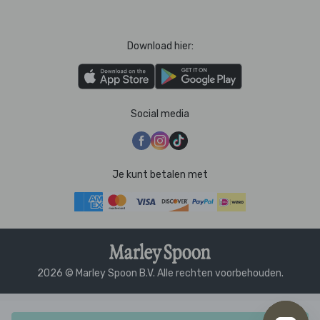
Download hier:
Social media
Je kunt betalen met
2026 © Marley Spoon B.V. Alle rechten voorbehouden.