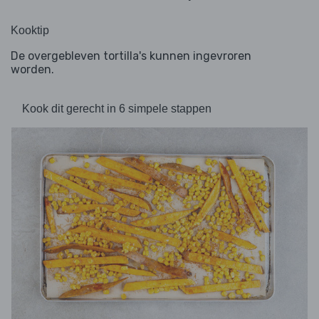
Kooktip
De overgebleven tortilla's kunnen ingevroren
worden.
Kook dit gerecht in 6 simpele stappen