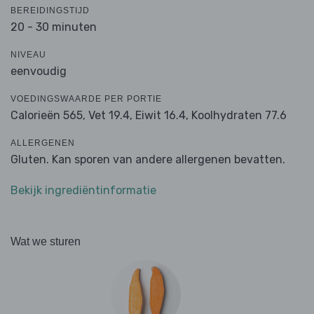
BEREIDINGSTIJD
20 - 30 minuten
NIVEAU
eenvoudig
VOEDINGSWAARDE PER PORTIE
Calorieën 565,
Vet 19.4,
Eiwit 16.4,
Koolhydraten 77.6
ALLERGENEN
Gluten. Kan sporen van andere allergenen bevatten.
Bekijk ingrediëntinformatie
Wat we sturen