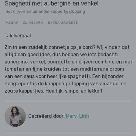
Spaghetti met aubergine en venkel
met olijven en amandel-kappertjestopping
VEGAN
ZUIVELARM
EXTRA GROENTE
Tafelverhaal
Zin in een zuidelijk zonnetje op je bord? Wij vinden dat
altijd een goed idee, dus hebben we iets bedacht:
aubergine, venkel, courgette en olijven combineren met
tomaten en fijne kruiden tot een mediterrane droom
van een saus voor heerlijke spaghetti. Een bijzonder
hoogtepunt is de knapperige topping van amandel en
zoute kappertjes. Heerlijk, simpel en lekker!
Gecreëerd door:
Mary-Linh