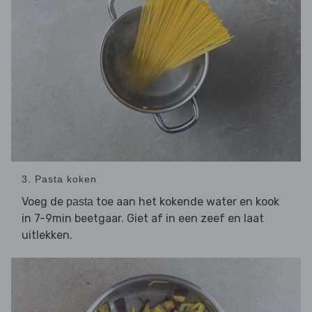
3. Pasta koken
Voeg de
toe aan het kokende water en kook
pasta
in 7-9min beetgaar. Giet af in een zeef en laat
uitlekken.