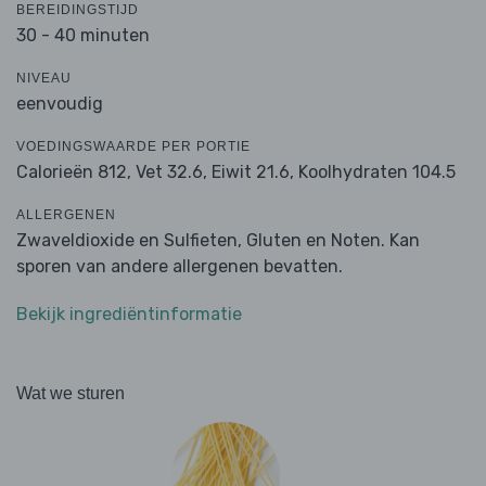
BEREIDINGSTIJD
30 - 40 minuten
NIVEAU
eenvoudig
VOEDINGSWAARDE PER PORTIE
Calorieën 812,
Vet 32.6,
Eiwit 21.6,
Koolhydraten 104.5
ALLERGENEN
Zwaveldioxide en Sulfieten, Gluten en Noten. Kan
sporen van andere allergenen bevatten.
Bekijk ingrediëntinformatie
Wat we sturen