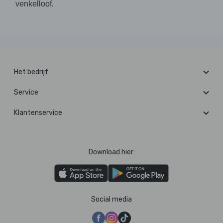
.
venkelloof
Het bedrijf
Service
Klantenservice
Download hier:
Social media