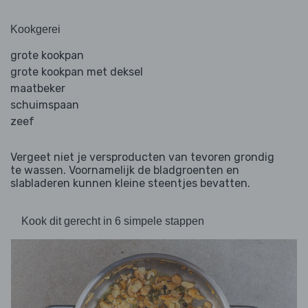
Kookgerei
grote kookpan
grote kookpan met deksel
maatbeker
schuimspaan
zeef
Vergeet niet je versproducten van tevoren grondig
te wassen. Voornamelijk de bladgroenten en
slabladeren kunnen kleine steentjes bevatten.
Kook dit gerecht in 6 simpele stappen