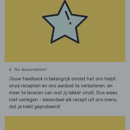
4. Nu beoordelen!
Jouw feedback is belangrijk omdat het ons helpt
onze recepten en ons aanbod te verbeteren, en
meer te leveren van wat jij lekker vindt. Dus wees
niet verlegen – beoordeel elk recept uit ons menu
dat je hebt geprobeerd!