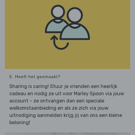
5. Heeft het gesmaakt?
Sharing is caring! Stuur je vrienden een heerlijk
cadeau en nodig ze uit voor Marley Spoon via jouw
account – ze ontvangen dan een speciale
welkomstaanbieding en als ze zich via jouw
uitnodiging aanmelden krijg jij van ons een kleine
beloning!