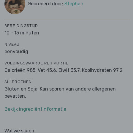
Gecreëerd door:
Stephan
BEREIDINGSTIJD
10 - 15 minuten
NIVEAU
eenvoudig
VOEDINGSWAARDE PER PORTIE
Calorieën 985,
Vet 45.6,
Eiwit 35.7,
Koolhydraten 97.2
ALLERGENEN
Gluten en Soja. Kan sporen van andere allergenen
bevatten.
Bekijk ingrediëntinformatie
Wat we sturen