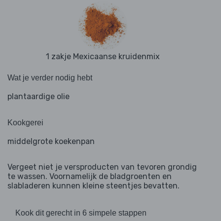
1 zakje Mexicaanse kruidenmix
Wat je verder nodig hebt
plantaardige olie
Kookgerei
middelgrote koekenpan
Vergeet niet je versproducten van tevoren grondig
te wassen. Voornamelijk de bladgroenten en
slabladeren kunnen kleine steentjes bevatten.
Kook dit gerecht in 6 simpele stappen