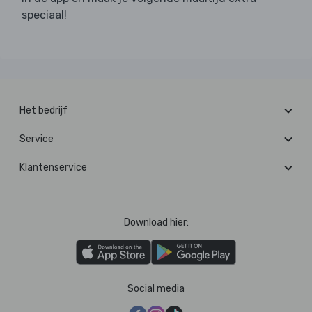
speciaal!
Het bedrijf
Service
Klantenservice
Download hier:
Social media