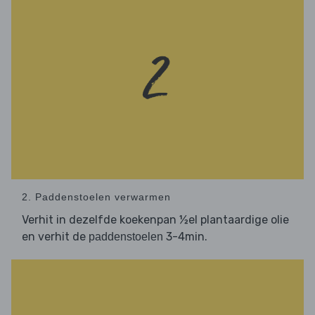
2. Paddenstoelen verwarmen
Verhit in dezelfde koekenpan ½el plantaardige olie
en verhit de
3-4min.
paddenstoelen