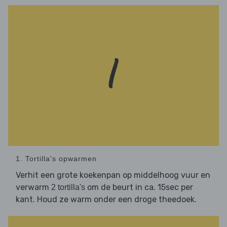
1. Tortilla's opwarmen
Verhit een grote koekenpan op middelhoog vuur en
verwarm
om de beurt in ca. 15sec per
2 tortilla's
kant. Houd ze warm onder een droge theedoek.