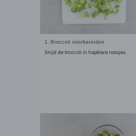
1. Broccoli voorbereiden
Snijd de
in hapklare roosjes.
broccoli