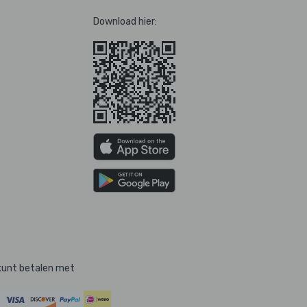
Download hier:
kunt betalen met