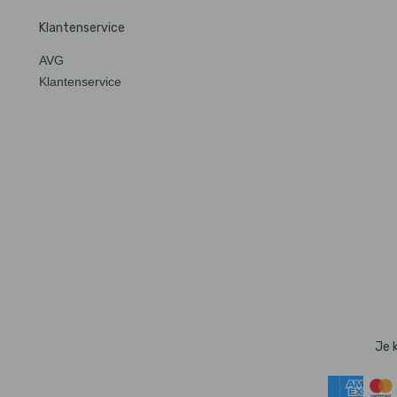
Klantenservice
AVG
Klantenservice
Je 