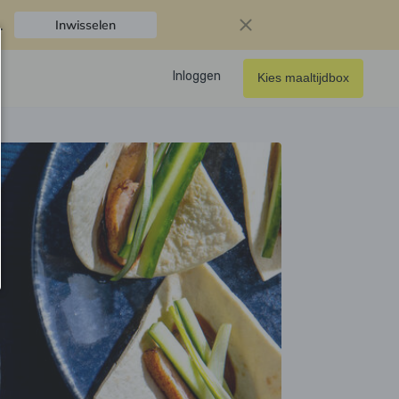
.
Inwisselen
Inloggen
Kies maaltijdbox