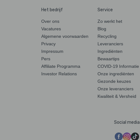
Het bedrijf
Service
Over ons
Zo werkt het
Vacatures
Blog
Algemene voorwaarden
Recycling
Privacy
Leveranciers
Impressum
Ingrediënten
Pers
Bewaartips
Affiliate Programma
COVID-19 Informatie
Investor Relations
Onze ingrediënten
Gezonde keuzes
Onze leveranciers
Kwaliteit & Versheid
Social media