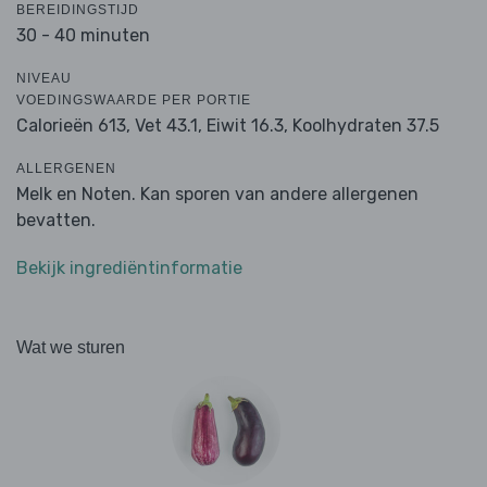
BEREIDINGSTIJD
30 - 40 minuten
NIVEAU
VOEDINGSWAARDE PER PORTIE
Calorieën 613,
Vet 43.1,
Eiwit 16.3,
Koolhydraten 37.5
ALLERGENEN
Melk en Noten. Kan sporen van andere allergenen
bevatten.
Bekijk ingrediëntinformatie
Wat we sturen