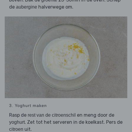
de
halverwege om.
aubergine
3. Yoghurt maken
Rasp de
en meng door de
rest van de citroenschil
. Zet tot het serveren in de koelkast. Pers de
yoghurt
uit.
citroen