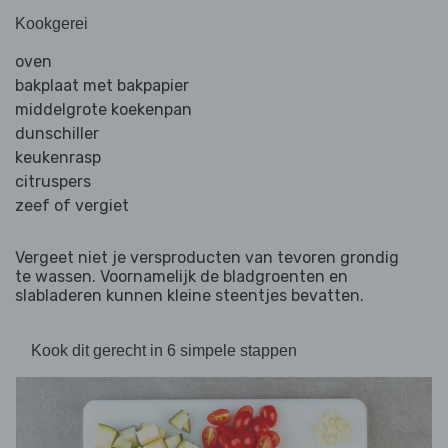
Kookgerei
oven
bakplaat met bakpapier
middelgrote koekenpan
dunschiller
keukenrasp
citruspers
zeef of vergiet
Vergeet niet je versproducten van tevoren grondig
te wassen. Voornamelijk de bladgroenten en
slabladeren kunnen kleine steentjes bevatten.
Kook dit gerecht in 6 simpele stappen