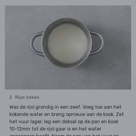
2. Rijst koken
Was de
grondig in een zeef. Voeg toe aan het
rijst
kokende water en breng opnieuw aan de kook. Zet
het vuur lager, leg een deksel op de pan en kook
10-12min tot de
gaar is en het water
rijst