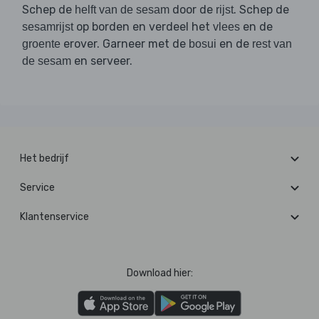
Schep de
door de
. Schep de
helft van de sesam
rijst
op borden en verdeel het
en de
sesamrijst
vlees
erover. Garneer met de
en de
groente
bosui
rest van
en serveer.
de sesam
Het bedrijf
Service
Klantenservice
Download hier: