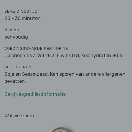
BEREIDINGSTIJD
20 - 30 minuten
NIVEAU
eenvoudig
VOEDINGSWAARDE PER PORTIE
Calorieën 667,
Vet 18.3,
Eiwit 40.8,
Koolhydraten 80.6
ALLERGENEN
Soja en Sesamzaad. Kan sporen van andere allergenen
bevatten.
Bekijk ingrediëntinformatie
Wat we sturen