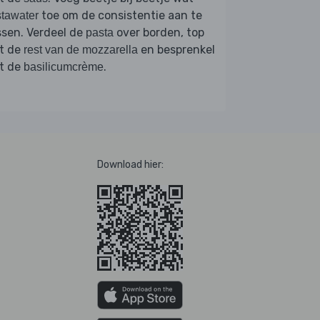
toe om de consistentie aan te
tawater
sen. Verdeel de
over borden, top
pasta
t de
en besprenkel
rest van de mozzarella
t de
.
basilicumcrème
Download hier: