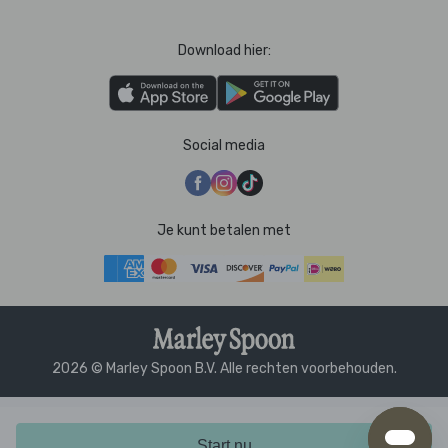
Download hier:
Social media
Je kunt betalen met
2026 © Marley Spoon B.V. Alle rechten voorbehouden.
Start nu