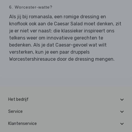
6. Worcester-watte?
Als jij bij romanasla, een romige dressing en
knoflook ook aan de Caesar Salad moet denken, zit
je er niet ver naast: die klassieker inspireert ons
telkens weer om innovatieve gerechten te
bedenken. Als je dat Caesar-gevoel wat wilt
versterken, kun je een paar druppels
Worcestershiresauce door de dressing mengen.
Het bedrijf
Service
Klantenservice