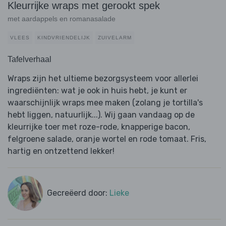
Kleurrijke wraps met gerookt spek
met aardappels en romanasalade
VLEES
KINDVRIENDELIJK
ZUIVELARM
Tafelverhaal
Wraps zijn het ultieme bezorgsysteem voor allerlei
ingrediënten: wat je ook in huis hebt, je kunt er
waarschijnlijk wraps mee maken (zolang je tortilla's
hebt liggen, natuurlijk...). Wij gaan vandaag op de
kleurrijke toer met roze-rode, knapperige bacon,
felgroene salade, oranje wortel en rode tomaat. Fris,
hartig en ontzettend lekker!
Gecreëerd door:
Lieke