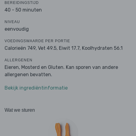
BEREIDINGSTIJD
40 - 50 minuten
NIVEAU
eenvoudig
VOEDINGSWAARDE PER PORTIE
Calorieën 749,
Vet 49.5,
Eiwit 17.7,
Koolhydraten 56.1
ALLERGENEN
Eieren, Mosterd en Gluten. Kan sporen van andere
allergenen bevatten.
Bekijk ingrediëntinformatie
Wat we sturen