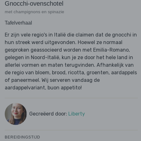
Gnocchi-ovenschotel
met champignons en spinazie
Tafelverhaal
Er zijn vele regio's in Italië die claimen dat de gnocchi in
hun streek werd uitgevonden. Hoewel ze normaal
gesproken geassocieerd worden met Emilia-Romano,
gelegen in Noord-Italië, kun je ze door het hele land in
allerlei vormen en maten terugvinden. Afhankelijk van
de regio van bloem, brood, ricotta, groenten, aardappels
of paneermeel. Wij serveren vandaag de
aardappelvariant, buon appetito!
Gecreëerd door:
Liberty
BEREIDINGSTIJD