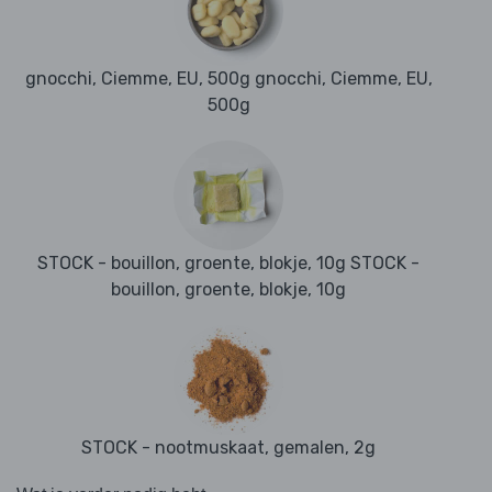
gnocchi, Ciemme, EU, 500g gnocchi, Ciemme, EU,
500g
STOCK - bouillon, groente, blokje, 10g STOCK -
bouillon, groente, blokje, 10g
STOCK - nootmuskaat, gemalen, 2g