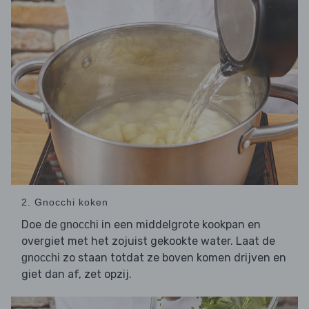
2. Gnocchi koken
Doe de
in een middelgrote kookpan en
gnocchi
overgiet met het zojuist gekookte water. Laat de
zo staan totdat ze boven komen drijven en
gnocchi
giet dan af, zet opzij.