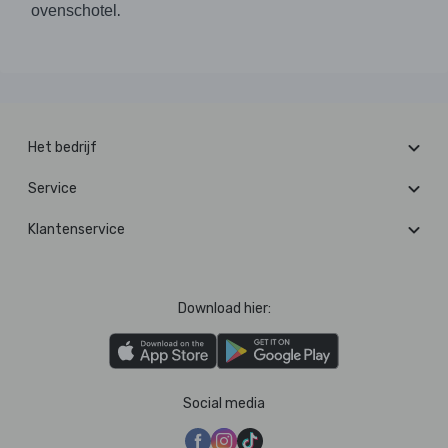
.
ovenschotel
Het bedrijf
Service
Klantenservice
Download hier:
Social media