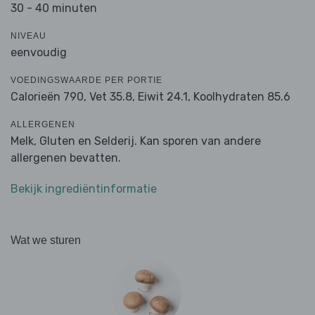
30 - 40 minuten
NIVEAU
eenvoudig
VOEDINGSWAARDE PER PORTIE
Calorieën 790,
Vet 35.8,
Eiwit 24.1,
Koolhydraten 85.6
ALLERGENEN
Melk, Gluten en Selderij. Kan sporen van andere
allergenen bevatten.
Bekijk ingrediëntinformatie
Wat we sturen