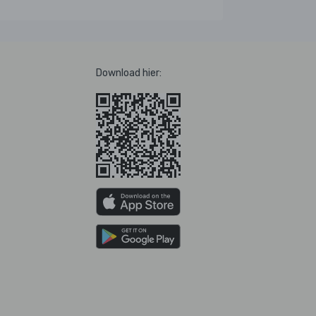
Download hier: