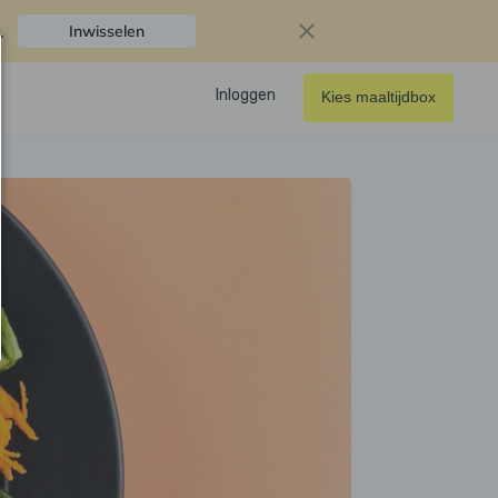
.
Inwisselen
Inloggen
Kies maaltijdbox