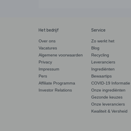
Het bedrijf
Service
Over ons
Zo werkt het
Vacatures
Blog
Algemene voorwaarden
Recycling
Privacy
Leveranciers
Impressum
Ingrediënten
Pers
Bewaartips
Affiliate Programma
COVID-19 Informatie
Investor Relations
Onze ingrediënten
Gezonde keuzes
Onze leveranciers
Kwaliteit & Versheid