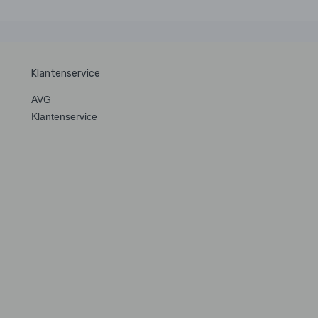
Klantenservice
AVG
Klantenservice