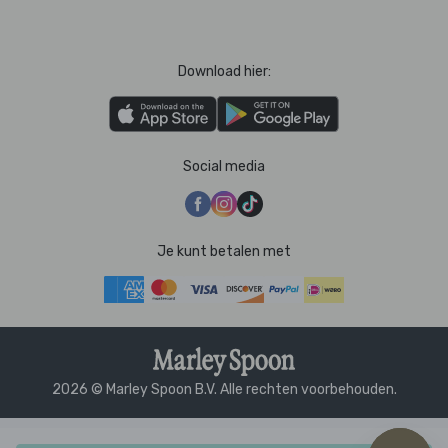
Download hier:
Social media
Je kunt betalen met
2026 © Marley Spoon B.V. Alle rechten voorbehouden.