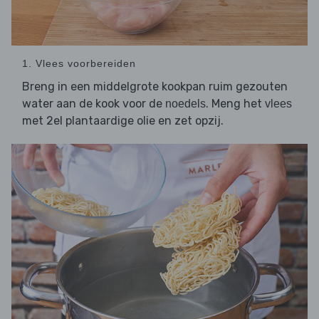
1. Vlees voorbereiden
Breng in een middelgrote kookpan ruim gezouten
water aan de kook voor de
. Meng het
noedels
vlees
met 2el plantaardige olie en zet opzij.