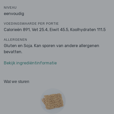
NIVEAU
eenvoudig
VOEDINGSWAARDE PER PORTIE
Calorieën 891,
Vet 25.4,
Eiwit 45.5,
Koolhydraten 111.5
ALLERGENEN
Gluten en Soja. Kan sporen van andere allergenen
bevatten.
Bekijk ingrediëntinformatie
Wat we sturen