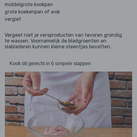
middelgrote kookpan
grote koekenpan of wok
vergiet
Vergeet niet je versproducten van tevoren grondig
te wassen. Voornamelijk de bladgroenten en
slabladeren kunnen kleine steentjes bevatten.
Kook dit gerecht in 6 simpele stappen