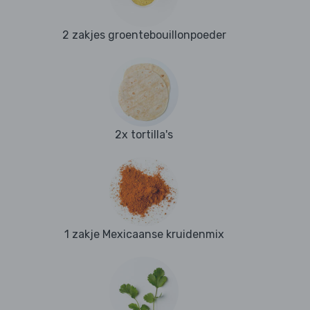
2 zakjes groentebouillonpoeder
2x tortilla's
1 zakje Mexicaanse kruidenmix