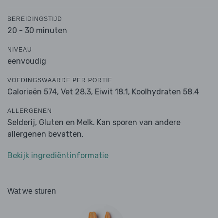
BEREIDINGSTIJD
20 - 30 minuten
NIVEAU
eenvoudig
VOEDINGSWAARDE PER PORTIE
Calorieën 574,
Vet 28.3,
Eiwit 18.1,
Koolhydraten 58.4
ALLERGENEN
Selderij, Gluten en Melk. Kan sporen van andere
allergenen bevatten.
Bekijk ingrediëntinformatie
Wat we sturen