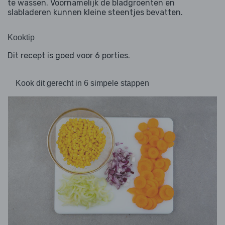
te wassen. Voornamelijk de bladgroenten en
slabladeren kunnen kleine steentjes bevatten.
Kooktip
Dit recept is goed voor 6 porties.
Kook dit gerecht in 6 simpele stappen