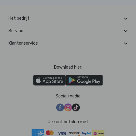
Het bedrijf
Service
Klantenservice
Download hier:
Social media
Je kunt betalen met