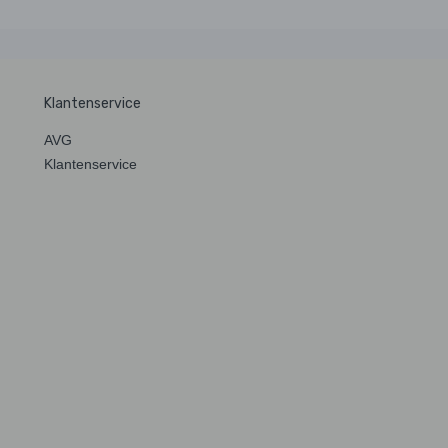
Klantenservice
AVG
Klantenservice