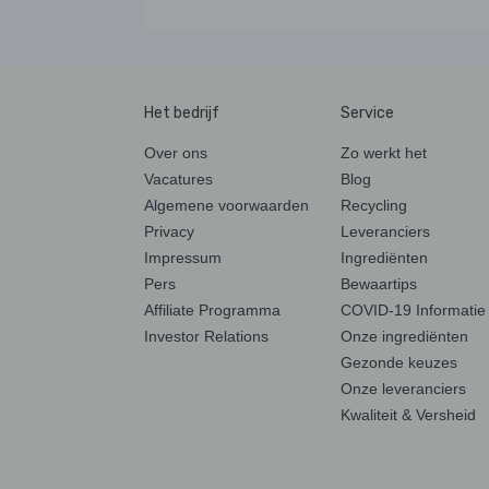
Het bedrijf
Service
Over ons
Zo werkt het
Vacatures
Blog
Algemene voorwaarden
Recycling
Privacy
Leveranciers
Impressum
Ingrediënten
Pers
Bewaartips
Affiliate Programma
COVID-19 Informatie
Investor Relations
Onze ingrediënten
Gezonde keuzes
Onze leveranciers
Kwaliteit & Versheid