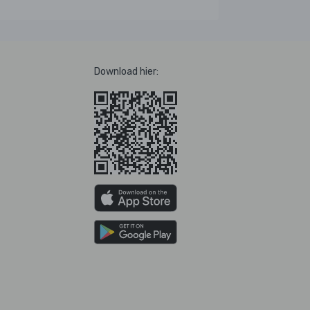
Download hier: