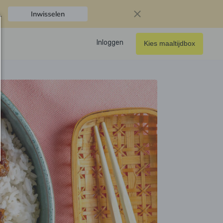
.
Inwisselen
Inloggen
Kies maaltijdbox