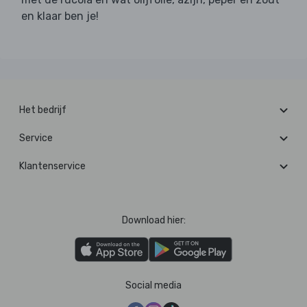
en klaar ben je!
Het bedrijf
Service
Klantenservice
Download hier:
Social media