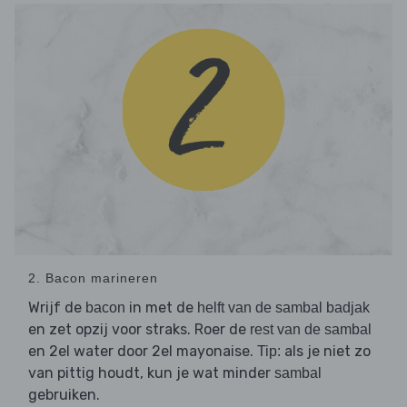
2. Bacon marineren
Wrijf de
in met de
bacon
helft van de sambal badjak
en zet opzij voor straks. Roer de
rest van de sambal
en 2el water door 2el mayonaise.
als je niet zo
Tip:
van pittig houdt, kun je wat minder
sambal
gebruiken.