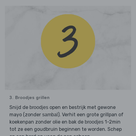
3. Broodjes grillen
Snijd de
open en bestrijk met gewone
broodjes
mayo (zonder
). Verhit een grote grillpan of
sambal
koekenpan zonder olie en bak de
1-2min
broodjes
tot ze een goudbruin beginnen te worden. Schep