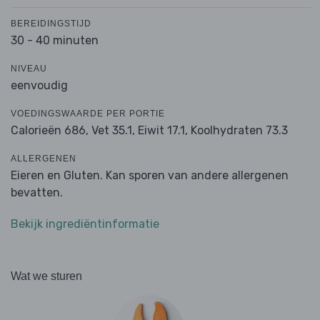
BEREIDINGSTIJD
30 - 40 minuten
NIVEAU
eenvoudig
VOEDINGSWAARDE PER PORTIE
Calorieën 686,
Vet 35.1,
Eiwit 17.1,
Koolhydraten 73.3
ALLERGENEN
Eieren en Gluten. Kan sporen van andere allergenen
bevatten.
Bekijk ingrediëntinformatie
Wat we sturen