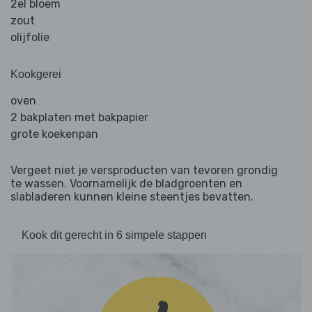
2el bloem
zout
olijfolie
Kookgerei
oven
2 bakplaten met bakpapier
grote koekenpan
Vergeet niet je versproducten van tevoren grondig
te wassen. Voornamelijk de bladgroenten en
slabladeren kunnen kleine steentjes bevatten.
Kook dit gerecht in 6 simpele stappen