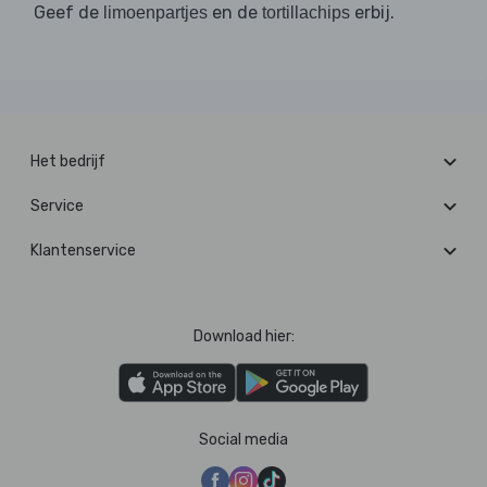
Geef de
en de
erbij.
limoenpartjes
tortillachips
Het bedrijf
Service
Klantenservice
Download hier:
Social media