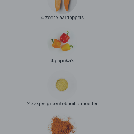
4 zoete aardappels
4 paprika's
2 zakjes groentebouillonpoeder