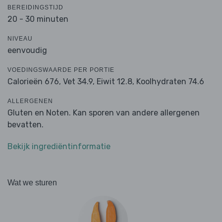
BEREIDINGSTIJD
20 - 30 minuten
NIVEAU
eenvoudig
VOEDINGSWAARDE PER PORTIE
Calorieën 676,
Vet 34.9,
Eiwit 12.8,
Koolhydraten 74.6
ALLERGENEN
Gluten en Noten. Kan sporen van andere allergenen
bevatten.
Bekijk ingrediëntinformatie
Wat we sturen