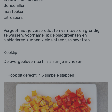
dunschiller
maatbeker
citruspers
Vergeet niet je versproducten van tevoren grondig
te wassen. Voornamelijk de bladgroenten en
slabladeren kunnen kleine steentjes bevatten.
Kooktip
De overgebleven tortilla's kun je invriezen.
Kook dit gerecht in 6 simpele stappen