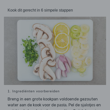
Kook dit gerecht in 6 simpele stappen
1. Ingrediënten voorbereiden
Breng in een grote kookpan voldoende gezouten
water aan de kook voor de
. Pel de
en
pasta
sjalotjes