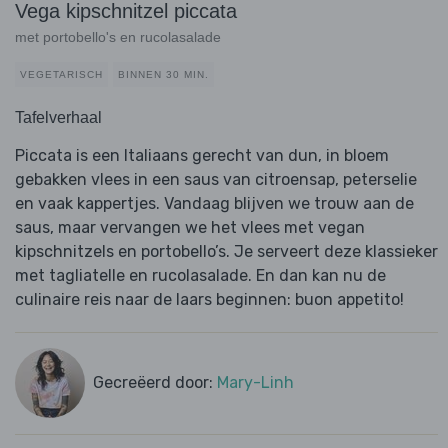
Vega kipschnitzel piccata
met portobello's en rucolasalade
VEGETARISCH
BINNEN 30 MIN.
Tafelverhaal
Piccata is een Italiaans gerecht van dun, in bloem
gebakken vlees in een saus van citroensap, peterselie
en vaak kappertjes. Vandaag blijven we trouw aan de
saus, maar vervangen we het vlees met vegan
kipschnitzels en portobello’s. Je serveert deze klassieker
met tagliatelle en rucolasalade. En dan kan nu de
culinaire reis naar de laars beginnen: buon appetito!
Gecreëerd door:
Mary-Linh