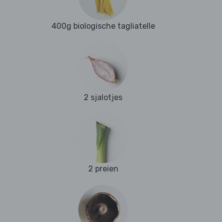
400g biologische tagliatelle
2 sjalotjes
2 preien