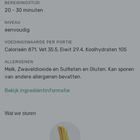
BEREIDINGSTIJD
20 - 30 minuten
NIVEAU
eenvoudig
VOEDINGSWAARDE PER PORTIE
Calorieën 871,
Vet 35.5,
Eiwit 29.4,
Koolhydraten 105
ALLERGENEN
Melk, Zwaveldioxide en Sulfieten en Gluten. Kan sporen
van andere allergenen bevatten.
Bekijk ingrediëntinformatie
Wat we sturen