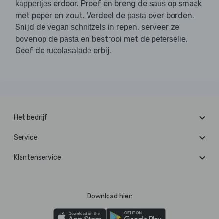
erdoor. Proef en breng de
op smaak
kappertjes
saus
met peper en zout. Verdeel de
over borden.
pasta
Snijd de
in repen, serveer ze
vegan schnitzels
bovenop de
en bestrooi met de
.
pasta
peterselie
Geef de
erbij.
rucolasalade
Het bedrijf
Service
Klantenservice
Download hier: