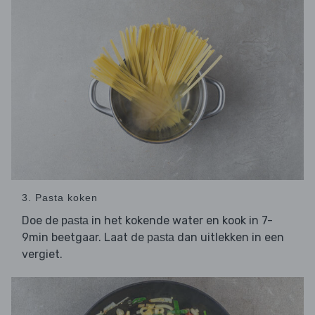
3. Pasta koken
Doe de
in het kokende water en kook in 7-
pasta
9min beetgaar. Laat de
dan uitlekken in een
pasta
vergiet.