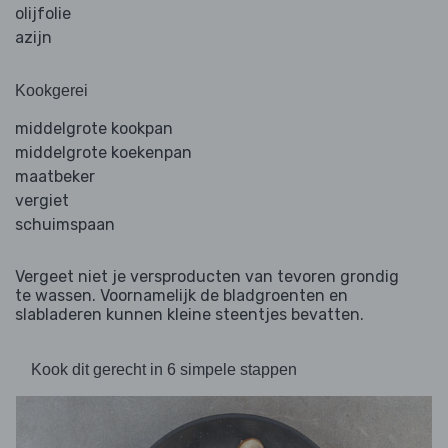
olijfolie
azijn
Kookgerei
middelgrote kookpan
middelgrote koekenpan
maatbeker
vergiet
schuimspaan
Vergeet niet je versproducten van tevoren grondig
te wassen. Voornamelijk de bladgroenten en
slabladeren kunnen kleine steentjes bevatten.
Kook dit gerecht in 6 simpele stappen