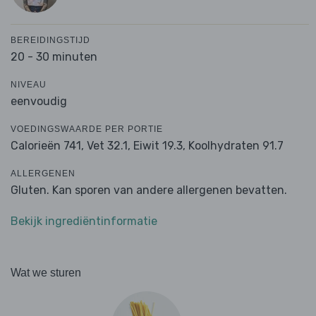
BEREIDINGSTIJD
20 - 30 minuten
NIVEAU
eenvoudig
VOEDINGSWAARDE PER PORTIE
Calorieën 741,
Vet 32.1,
Eiwit 19.3,
Koolhydraten 91.7
ALLERGENEN
Gluten. Kan sporen van andere allergenen bevatten.
Bekijk ingrediëntinformatie
Wat we sturen