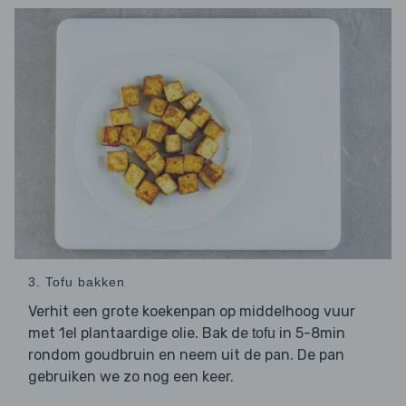
3. Tofu bakken
Verhit een grote koekenpan op middelhoog vuur
met 1el plantaardige olie. Bak de
in 5-8min
tofu
rondom goudbruin en neem uit de pan. De pan
gebruiken we zo nog een keer.