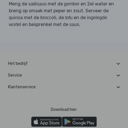
Meng de
met de
en 2el water en
satésaus
gember
breng op smaak met peper en zout. Serveer de
met de
, de
en de
quinoa
broccoli
tofu
ingelegde
en besprenkel met de
.
wortel
saus
Het bedrijf
Service
Klantenservice
Download hier: