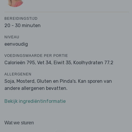
BEREIDINGSTIJD
20 - 30 minuten
NIVEAU
eenvoudig
VOEDINGSWAARDE PER PORTIE
Calorieën 795,
Vet 34,
Eiwit 35,
Koolhydraten 77.2
ALLERGENEN
Soja, Mosterd, Gluten en Pinda's. Kan sporen van
andere allergenen bevatten.
Bekijk ingrediëntinformatie
Wat we sturen