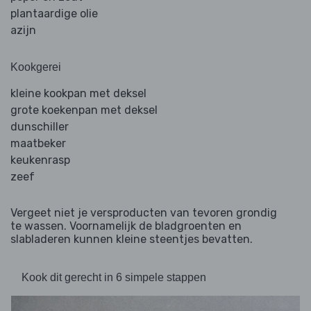
plantaardige olie
azijn
Kookgerei
kleine kookpan met deksel
grote koekenpan met deksel
dunschiller
maatbeker
keukenrasp
zeef
Vergeet niet je versproducten van tevoren grondig
te wassen. Voornamelijk de bladgroenten en
slabladeren kunnen kleine steentjes bevatten.
Kook dit gerecht in 6 simpele stappen