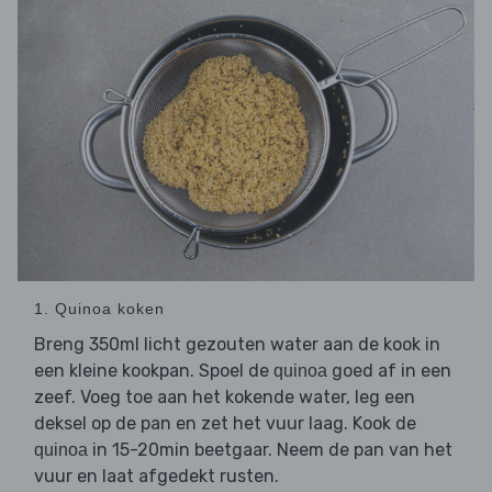
1. Quinoa koken
Breng 350ml licht gezouten water aan de kook in
een kleine kookpan. Spoel de
goed af in een
quinoa
zeef. Voeg toe aan het kokende water, leg een
deksel op de pan en zet het vuur laag. Kook de
in 15-20min beetgaar. Neem de pan van het
quinoa
vuur en laat afgedekt rusten.