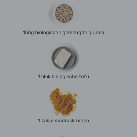
150g biologische gemengde quinoa
1 blok biologische tofu
1 zakje madraskruiden