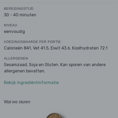
BEREIDINGSTIJD
30 - 40 minuten
NIVEAU
eenvoudig
VOEDINGSWAARDE PER PORTIE
Calorieën 841,
Vet 41.5,
Eiwit 43.6,
Koolhydraten 72.1
ALLERGENEN
Sesamzaad, Soja en Gluten. Kan sporen van andere
allergenen bevatten.
Bekijk ingrediëntinformatie
Wat we sturen