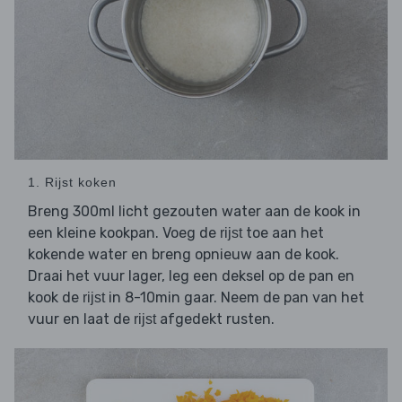
1. Rijst koken
Breng 300ml licht gezouten water aan de kook in
een kleine kookpan. Voeg de
toe aan het
rijst
kokende water en breng opnieuw aan de kook.
Draai het vuur lager, leg een deksel op de pan en
kook de
in 8-10min gaar. Neem de pan van het
rijst
vuur en laat de
afgedekt rusten.
rijst