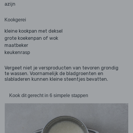
azijn
Kookgerei
kleine kookpan met deksel
grote koekenpan of wok
maatbeker
keukenrasp
Vergeet niet je versproducten van tevoren grondig
te wassen. Voornamelijk de bladgroenten en
slabladeren kunnen kleine steentjes bevatten.
Kook dit gerecht in 6 simpele stappen