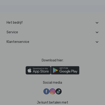
Het bedrijf
Service
Klantenservice
Download hier:
Social media
Je kunt betalen met