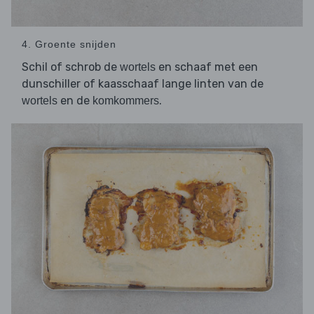
4. Groente snijden
Schil of schrob de
en schaaf met een
wortels
dunschiller of kaasschaaf lange linten van de
en de
.
wortels
komkommers