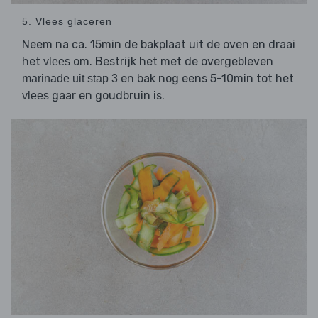
5. Vlees glaceren
Neem na ca. 15min de bakplaat uit de oven en draai
het
om. Bestrijk het met de overgebleven
vlees
en bak nog eens 5-10min tot het
marinade uit stap 3
gaar en goudbruin is.
vlees