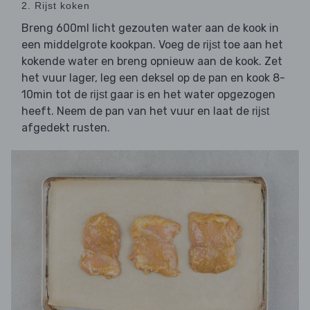
2. Rijst koken
Breng 600ml licht gezouten water aan de kook in
een middelgrote kookpan. Voeg de
toe aan het
rijst
kokende water en breng opnieuw aan de kook. Zet
het vuur lager, leg een deksel op de pan en kook 8-
10min tot de
gaar is en het water opgezogen
rijst
heeft. Neem de pan van het vuur en laat de
rijst
afgedekt rusten.