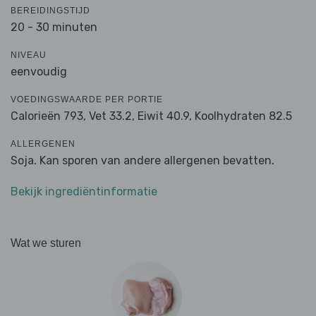
BEREIDINGSTIJD
20 - 30 minuten
NIVEAU
eenvoudig
VOEDINGSWAARDE PER PORTIE
Calorieën 793,
Vet 33.2,
Eiwit 40.9,
Koolhydraten 82.5
ALLERGENEN
Soja. Kan sporen van andere allergenen bevatten.
Bekijk ingrediëntinformatie
Wat we sturen