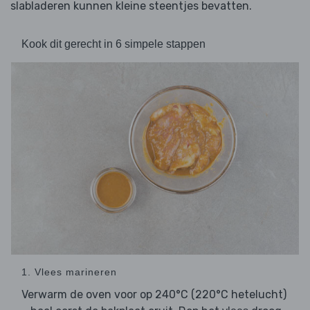
slabladeren kunnen kleine steentjes bevatten.
Kook dit gerecht in 6 simpele stappen
1. Vlees marineren
Verwarm de oven voor op 240°C (220°C hetelucht)