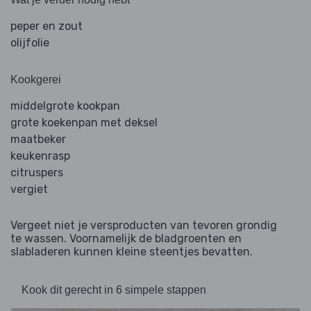
peper en zout
olijfolie
Kookgerei
middelgrote kookpan
grote koekenpan met deksel
maatbeker
keukenrasp
citruspers
vergiet
Vergeet niet je versproducten van tevoren grondig
te wassen. Voornamelijk de bladgroenten en
slabladeren kunnen kleine steentjes bevatten.
Kook dit gerecht in 6 simpele stappen