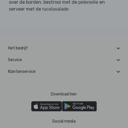
over de borden, bestrooi met de
en
peterselie
serveer met de
.
rucolasalade
Het bedrijf
Service
Klantenservice
Download hier:
Social media