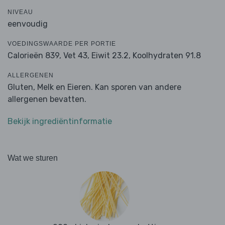
NIVEAU
eenvoudig
VOEDINGSWAARDE PER PORTIE
Calorieën 839,
Vet 43,
Eiwit 23.2,
Koolhydraten 91.8
ALLERGENEN
Gluten, Melk en Eieren. Kan sporen van andere
allergenen bevatten.
Bekijk ingrediëntinformatie
Wat we sturen