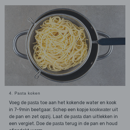
4. Pasta koken
Voeg de
toe aan het kokende water en kook
pasta
in 7-9min beetgaar. Schep een kopje
uit
kookwater
de pan en zet opzij. Laat de
dan uitlekken in
pasta
een vergiet. Doe de
terug in de pan en houd
pasta