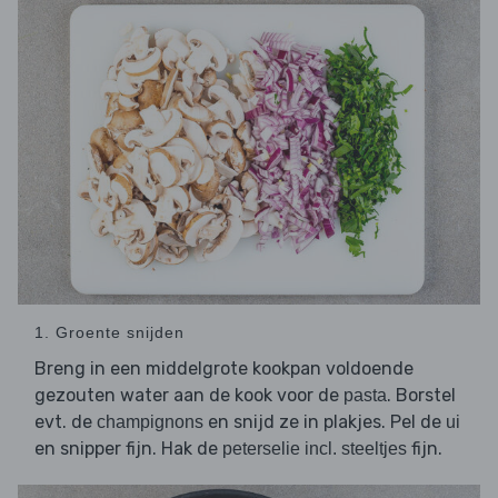
1. Groente snijden
Breng in een middelgrote kookpan voldoende
gezouten water aan de kook voor de
. Borstel
pasta
evt. de
en snijd ze in plakjes. Pel de
champignons
ui
en snipper fijn. Hak de
fijn.
peterselie incl. steeltjes