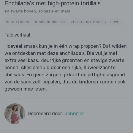
Enchilada's met high-protein tortilla's
en zwarte bonen, spinazie en maïs
VEGETARISCH
KINDVRIENDELIJK
PITTIG (OPTIONEEL)
EIWIT+
Tafelverhaal
Hoeveel smaak kun je in één wrap proppen? Dat wilden
we ontdekken met deze enchilada's. Die vul je met
extra veel kaas, kleurrijke groenten en stevige zwarte
bonen. Alles omhuld door een rijke, fluweelzachte
chilisaus. En geen zorgen, je kunt de pittigheidsgraad
van de saus zelf bepalen, dus de kinderen kunnen ook
gewoon mee-eten.
Gecreëerd door:
Jennifer