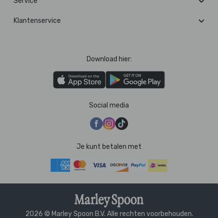
Service
Klantenservice
Download hier:
Social media
Je kunt betalen met
2026 © Marley Spoon B.V. Alle rechten voorbehouden.