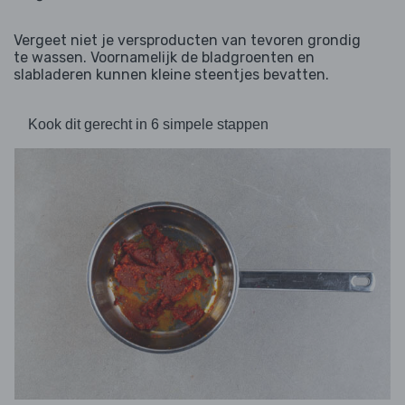
Vergeet niet je versproducten van tevoren grondig
te wassen. Voornamelijk de bladgroenten en
slabladeren kunnen kleine steentjes bevatten.
Kook dit gerecht in 6 simpele stappen