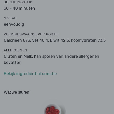
BEREIDINGSTIJD
30 - 40 minuten
NIVEAU
eenvoudig
VOEDINGSWAARDE PER PORTIE
Calorieën 873,
Vet 40.4,
Eiwit 42.5,
Koolhydraten 73.5
ALLERGENEN
Gluten en Melk. Kan sporen van andere allergenen
bevatten.
Bekijk ingrediëntinformatie
Wat we sturen