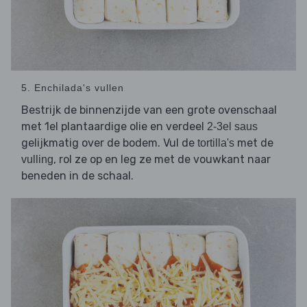
5. Enchilada's vullen
Bestrijk de binnenzijde van een grote ovenschaal
met 1el plantaardige olie en verdeel
2-3el saus
gelijkmatig over de bodem. Vul de
met de
tortilla's
, rol ze op en leg ze met de vouwkant naar
vulling
beneden in de schaal.