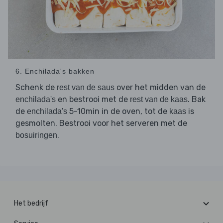
6. Enchilada's bakken
Schenk de
over het midden van de
rest van de saus
en bestrooi met de
. Bak
enchilada's
rest van de kaas
de
5-10min in de oven, tot de
is
enchilada's
kaas
gesmolten. Bestrooi voor het serveren met de
.
bosuiringen
Het bedrijf