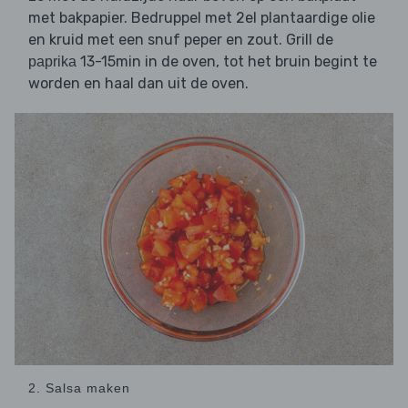
met bakpapier. Bedruppel met 2el plantaardige olie
en kruid met een snuf peper en zout. Grill de
13-15min in de oven, tot het bruin begint te
paprika
worden en haal dan uit de oven.
2. Salsa maken