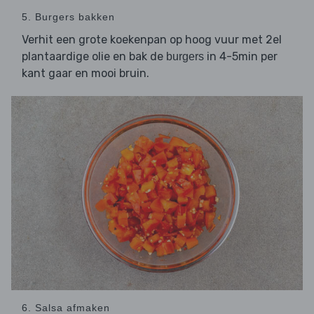
5. Burgers bakken
Verhit een grote koekenpan op hoog vuur met 2el
plantaardige olie en bak de
in 4-5min per
burgers
kant gaar en mooi bruin.
6. Salsa afmaken