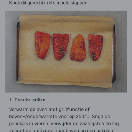
Kook dit gerecht in 6 simpele stappen
1. Paprika grillen
Verwarm de oven met grillfunctie of
boven-/onderwarmte voor op 250°C. Snijd de
in vieren, verwijder de zaadlijsten en leg
paprika's
ze met de huidzijde naar boven op een bakplaat