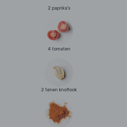
2 paprika's
4 tomaten
2 tenen knoflook