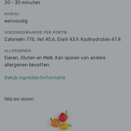
20 - 30 minuten
NIVEAU
eenvoudig
VOEDINGSWAARDE PER PORTIE
Calorieën 776,
Vet 45.6,
Eiwit 43.9,
Koolhydraten 47.4
ALLERGENEN
Eieren, Gluten en Melk. Kan sporen van andere
allergenen bevatten.
Bekijk ingrediëntinformatie
Wat we sturen