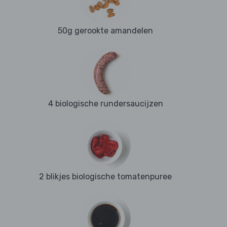
50g gerookte amandelen
4 biologische rundersaucijzen
2 blikjes biologische tomatenpuree