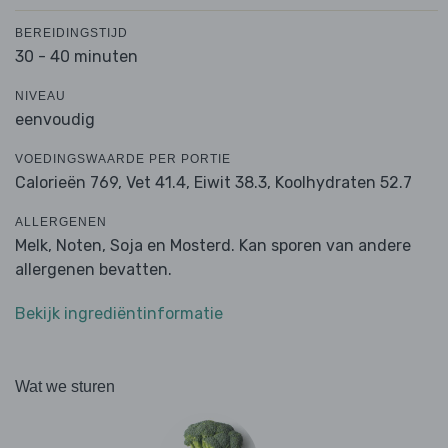
BEREIDINGSTIJD
30 - 40 minuten
NIVEAU
eenvoudig
VOEDINGSWAARDE PER PORTIE
Calorieën 769,
Vet 41.4,
Eiwit 38.3,
Koolhydraten 52.7
ALLERGENEN
Melk, Noten, Soja en Mosterd. Kan sporen van andere
allergenen bevatten.
Bekijk ingrediëntinformatie
Wat we sturen