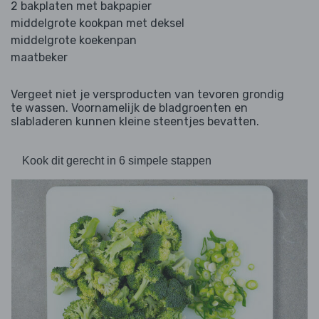
2 bakplaten met bakpapier
middelgrote kookpan met deksel
middelgrote koekenpan
maatbeker
Vergeet niet je versproducten van tevoren grondig
te wassen. Voornamelijk de bladgroenten en
slabladeren kunnen kleine steentjes bevatten.
Kook dit gerecht in 6 simpele stappen