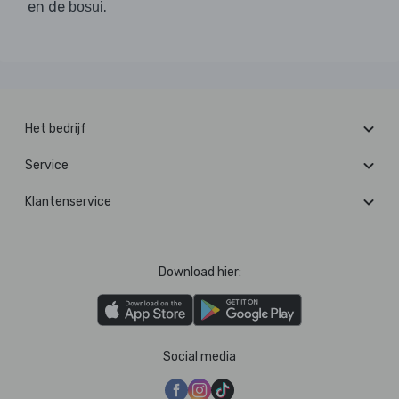
en de
.
bosui
Het bedrijf
Service
Klantenservice
Download hier:
Social media