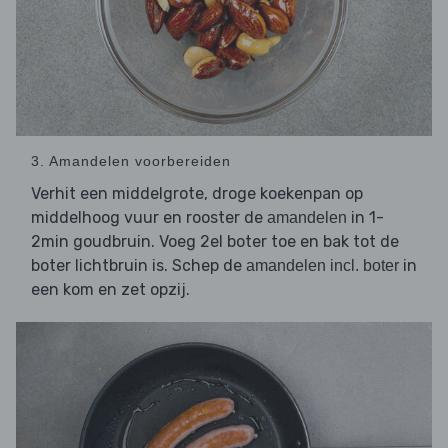
3. Amandelen voorbereiden
Verhit een middelgrote, droge koekenpan op
middelhoog vuur en rooster de
in 1-
amandelen
2min goudbruin. Voeg 2el boter toe en bak tot de
boter lichtbruin is. Schep de
in
amandelen incl. boter
een kom en zet opzij.