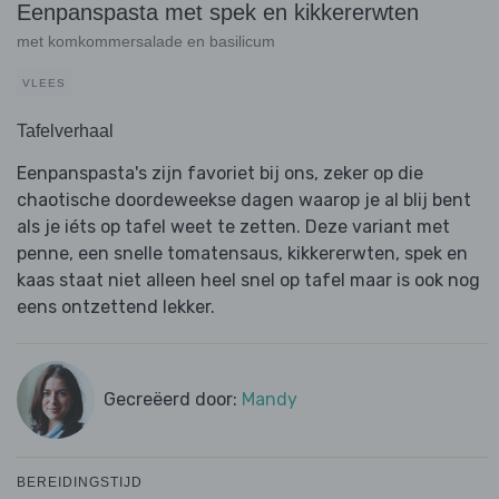
Eenpanspasta met spek en kikkererwten
met komkommersalade en basilicum
VLEES
Tafelverhaal
Eenpanspasta's zijn favoriet bij ons, zeker op die
chaotische doordeweekse dagen waarop je al blij bent
als je iéts op tafel weet te zetten. Deze variant met
penne, een snelle tomatensaus, kikkererwten, spek en
kaas staat niet alleen heel snel op tafel maar is ook nog
eens ontzettend lekker.
Gecreëerd door:
Mandy
BEREIDINGSTIJD