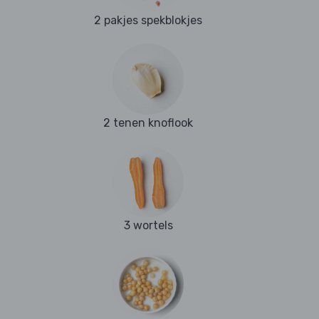
2 pakjes spekblokjes
2 tenen knoflook
3 wortels