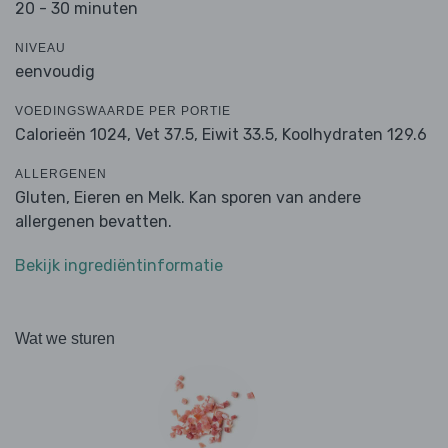
20 - 30 minuten
NIVEAU
eenvoudig
VOEDINGSWAARDE PER PORTIE
Calorieën 1024,
Vet 37.5,
Eiwit 33.5,
Koolhydraten 129.6
ALLERGENEN
Gluten, Eieren en Melk. Kan sporen van andere
allergenen bevatten.
Bekijk ingrediëntinformatie
Wat we sturen