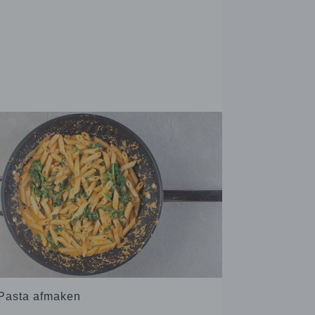
 Pasta afmaken