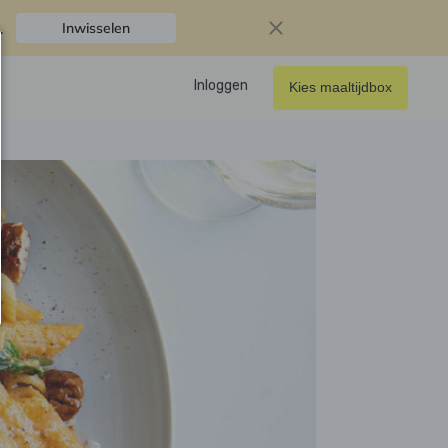
.
Inwisselen
Inloggen
Kies maaltijdbox