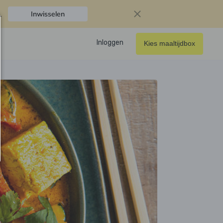
.
Inwisselen
Inloggen
Kies maaltijdbox